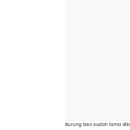
Burung beo sudah lama di