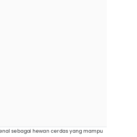
kenal sebagai hewan cerdas yang mampu