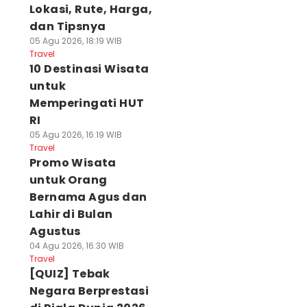
Lokasi, Rute, Harga,
dan Tipsnya
05 Agu 2026, 18:19 WIB
Travel
10 Destinasi Wisata
untuk
Memperingati HUT
RI
05 Agu 2026, 16:19 WIB
Travel
Promo Wisata
untuk Orang
Bernama Agus dan
Lahir di Bulan
Agustus
04 Agu 2026, 16:30 WIB
Travel
[QUIZ] Tebak
Negara Berprestasi