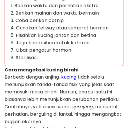
1. Berikan waktu dan perhatian ekstra
2. Berikan mainan dan waktu bermain
3. Coba berikan catnip
4. Gunakan feliway atau semprot hormon
5. Pisahkan kucing jantan dan betina
6. Jaga kebersihan kotak kotoran
7. Obat pengatur hormon
8. Sterilisasi
Cara mengatasi kucing birahi
Berbeda dengan anjing,
kucing
tidak selalu
menunjukkan tanda-tanda fisik yang jelas saat
memasuki masa birahi. Namun, anabul satu ini
biasanya lebih menunjukkan perubahan perilaku.
Contohnya, vokalisasi suara,
spraying
, menuntut
perhatian, berguling di lantai, hingga mengangkat
bagian ekornya.