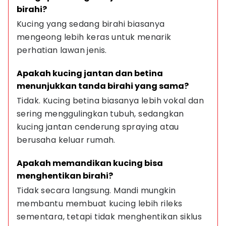
birahi?
Kucing yang sedang birahi biasanya 
mengeong lebih keras untuk menarik 
perhatian lawan jenis.
Apakah kucing jantan dan betina 
menunjukkan tanda birahi yang sama?
Tidak. Kucing betina biasanya lebih vokal dan 
sering menggulingkan tubuh, sedangkan 
kucing jantan cenderung spraying atau 
berusaha keluar rumah.
Apakah memandikan kucing bisa 
menghentikan birahi?
Tidak secara langsung. Mandi mungkin 
membantu membuat kucing lebih rileks 
sementara, tetapi tidak menghentikan siklus 