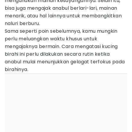
mengunakan mainan kesayangannya. Selain itu,
bisa juga mengajak anabul berlari-lari, mainan
menarik, atau hal lainnya untuk membangkitkan
naluri berburu.
Sama seperti poin sebelumnya, kamu mungkin
perlu meluangkan waktu khusus untuk
mengajaknya bermain. Cara mengatasi kucing
birahi ini perlu dilakukan secara rutin ketika
anabul mulai menunjukkan gelagat terfokus pada
birahinya.