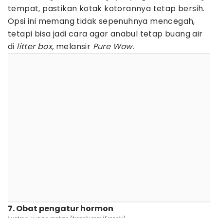
tempat, pastikan kotak kotorannya tetap bersih.
Opsi ini memang tidak sepenuhnya mencegah,
tetapi bisa jadi cara agar anabul tetap buang air
di
litter box,
melansir
Pure Wow.
7. Obat pengatur hormon