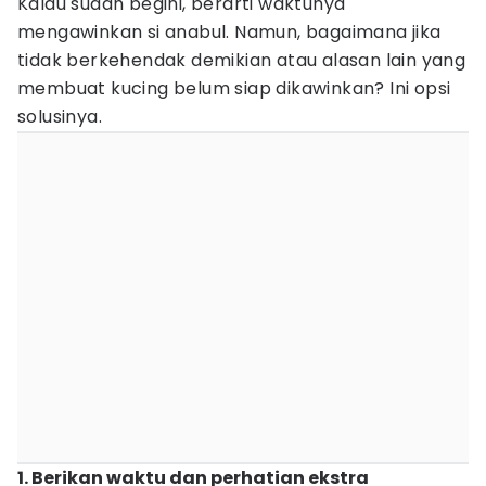
Kalau sudah begini, berarti waktunya
mengawinkan si anabul. Namun, bagaimana jika
tidak berkehendak demikian atau alasan lain yang
membuat kucing belum siap dikawinkan? Ini opsi
solusinya.
1. Berikan waktu dan perhatian ekstra