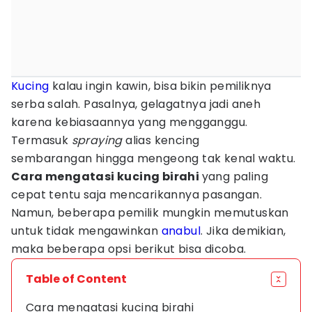
Kucing
kalau ingin kawin, bisa bikin pemiliknya
serba salah. Pasalnya, gelagatnya jadi aneh
karena kebiasaannya yang mengganggu.
Termasuk
spraying
alias kencing
sembarangan hingga mengeong tak kenal waktu.
Cara mengatasi kucing birahi
yang paling
cepat tentu saja mencarikannya pasangan.
Namun, beberapa pemilik mungkin memutuskan
untuk tidak mengawinkan
anabul
. Jika demikian,
maka beberapa opsi berikut bisa dicoba.
Table of Content
Cara mengatasi kucing birahi