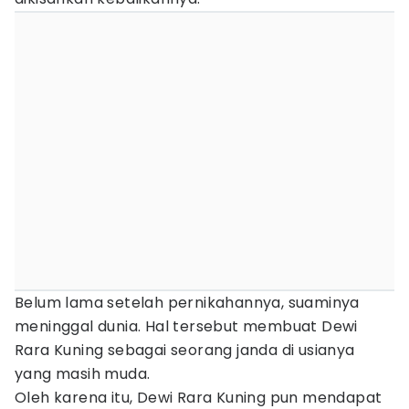
Belum lama setelah pernikahannya, suaminya
meninggal dunia. Hal tersebut membuat Dewi
Rara Kuning sebagai seorang janda di usianya
yang masih muda.
Oleh karena itu, Dewi Rara Kuning pun mendapat