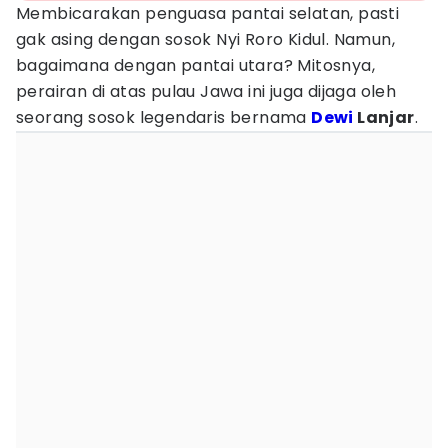
Membicarakan penguasa pantai selatan, pasti
gak asing dengan sosok Nyi Roro Kidul. Namun,
bagaimana dengan pantai utara? Mitosnya,
perairan di atas pulau Jawa ini juga dijaga oleh
seorang sosok legendaris bernama
Dewi
Lanjar
.