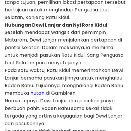
tanpa tujuan, pemilihan lokasi pertapaan tersebut
bertujuan untuk menghadap Penguasa Laut
Selatan, Kanjeng Ratu Kidul.
Hubungan Dewi Lanjar dan Nyi Roro Kidul
Setelah mendapat wangsit dari pemimpin
Mataram, Dewi Lanjar menjalankan pertapaan di
pantai selatan. Dalam moksanya, ia meminta
untuk menjadi pasukan Ratu Kidul. Sang Penguasa
Laut Selatan pun menyetujuinya.
Pada satu waktu, Ratu Kidul memerintahkan Dewi
Lanjar bersama pasukan jinnya untuk menghalau
Raden Bahu. Tujuannya, menghalangi Raden Bahu
membuka
hutan
di Gambiren.
Namun, upaya Dewi Lanjar dan pasukan jinnya
berbuah pahit. Raden Bahu sama sekali tidak
tergoda yang artinya kegagalan bagi Dewi Lanjar
dan pasukannya.