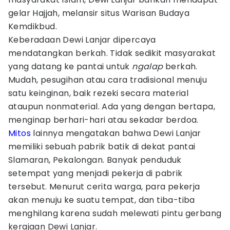
gelar Hajjah, melansir situs Warisan Budaya
Kemdikbud.
Keberadaan Dewi Lanjar dipercaya
mendatangkan berkah. Tidak sedikit masyarakat
yang datang ke pantai untuk
ngalap
berkah.
Mudah, pesugihan atau cara tradisional menuju
satu keinginan, baik rezeki secara material
ataupun nonmaterial. Ada yang dengan bertapa,
menginap berhari-hari atau sekadar berdoa.
Mitos
lainnya mengatakan bahwa Dewi Lanjar
memiliki sebuah pabrik batik di dekat pantai
Slamaran, Pekalongan. Banyak penduduk
setempat yang menjadi pekerja di pabrik
tersebut. Menurut cerita warga, para pekerja
akan menuju ke suatu tempat, dan tiba-tiba
menghilang karena sudah melewati pintu gerbang
kerajaan Dewi Lanjar.