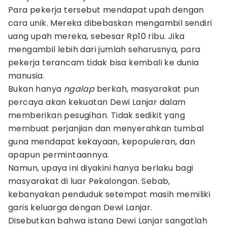
Para pekerja tersebut mendapat upah dengan
cara unik. Mereka dibebaskan mengambil sendiri
uang upah mereka, sebesar Rp10 ribu. Jika
mengambil lebih dari jumlah seharusnya, para
pekerja terancam tidak bisa kembali ke dunia
manusia.
Bukan hanya
ngalap
berkah, masyarakat pun
percaya akan kekuatan Dewi Lanjar dalam
memberikan pesugihan. Tidak sedikit yang
membuat perjanjian dan menyerahkan tumbal
guna mendapat kekayaan, kepopuleran, dan
apapun permintaannya.
Namun, upaya ini diyakini hanya berlaku bagi
masyarakat di luar Pekalongan. Sebab,
kebanyakan penduduk setempat masih memiliki
garis keluarga dengan Dewi Lanjar.
Disebutkan bahwa istana Dewi Lanjar sangatlah