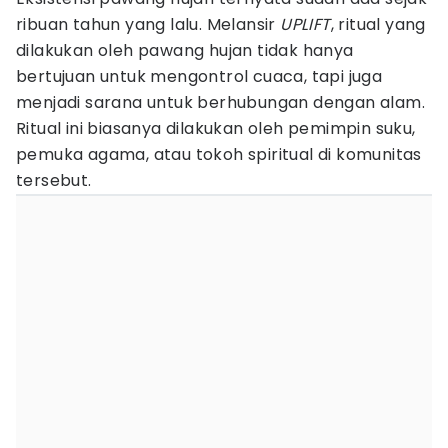
ribuan tahun yang lalu. Melansir
UPLIFT
, ritual yang
dilakukan oleh pawang hujan tidak hanya
bertujuan untuk mengontrol cuaca, tapi juga
menjadi sarana untuk berhubungan dengan alam.
Ritual ini biasanya dilakukan oleh pemimpin suku,
pemuka agama, atau tokoh spiritual di komunitas
tersebut.