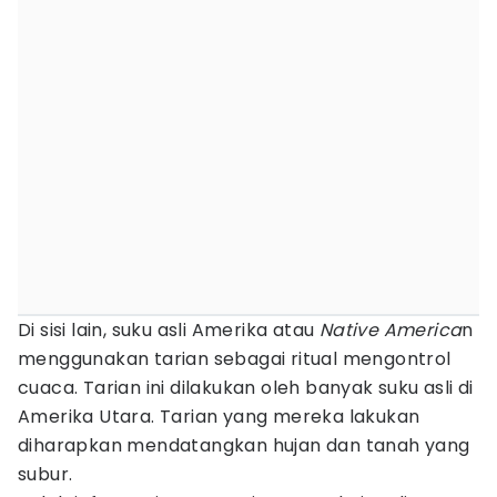
Di sisi lain, suku asli Amerika atau
Native
America
n
menggunakan tarian sebagai ritual mengontrol
cuaca. Tarian ini dilakukan oleh banyak suku asli di
Amerika Utara. Tarian yang mereka lakukan
diharapkan mendatangkan hujan dan tanah yang
subur.