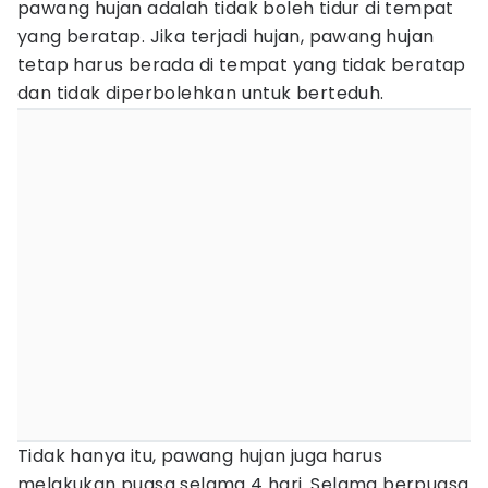
pawang hujan adalah tidak boleh tidur di tempat
yang beratap. Jika terjadi hujan, pawang hujan
tetap harus berada di tempat yang tidak beratap
dan tidak diperbolehkan untuk berteduh.
Tidak hanya itu, pawang hujan juga harus
melakukan puasa selama 4 hari. Selama berpuasa