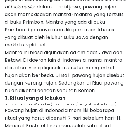
of Indonesia
, dalam tradisi jawa, pawang hujan
akan membacakan mantra-mantra yang tertulis
di buku Primbon. Mantra yang ada di buku
Primbon dipercaya memiliki perjanjian khusus
yang dibuat oleh leluhur suku Jawa dengan
makhluk spiritual.
Mantra ini biasa digunakan dalam adat Jawa dan
Betawi. Di daerah lain di Indonesia, nama, mantra,
dan ritual yang digunakan unutuk mengontrol
hujan akan berbeda. Di Bali, pawang hujan disebut
dengan Nerang Hujan. Sedangkan di Riau, pawang
hujan dikenal dengan sebutan Bomoh.
3. Ritual yang dilakukan
potret Rara Istiani Wulandari (instagram.com/rara_cahayatarotindigo)
Pawang hujan di Indonesia memiliki beberapa
ritual yang harus dipenuhi 7 hari sebelum hari-H.
Menurut Facts of Indonesia, salah satu ritual