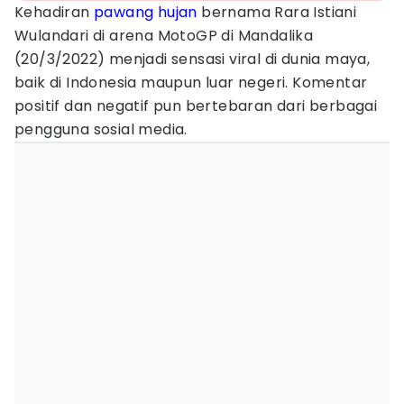
Kehadiran
pawang hujan
bernama Rara Istiani
Wulandari di arena MotoGP di Mandalika
(20/3/2022) menjadi sensasi viral di dunia maya,
baik di Indonesia maupun luar negeri. Komentar
positif dan negatif pun bertebaran dari berbagai
pengguna sosial media.