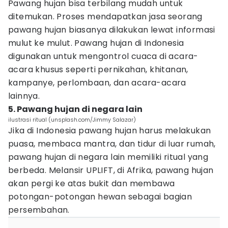
Pawang hujan bisa terbilang mudah untuk
ditemukan. Proses mendapatkan jasa seorang
pawang hujan biasanya dilakukan lewat informasi
mulut ke mulut. Pawang hujan di Indonesia
digunakan untuk mengontrol cuaca di acara-
acara khusus seperti pernikahan, khitanan,
kampanye, perlombaan, dan acara-acara
lainnya.
5. Pawang hujan di negara lain
ilustrasi ritual (unsplash.com/Jimmy Salazar)
Jika di Indonesia pawang hujan harus melakukan
puasa, membaca mantra, dan tidur di luar rumah,
pawang hujan di negara lain memiliki ritual yang
berbeda. Melansir UPLIFT, di Afrika, pawang hujan
akan pergi ke atas bukit dan membawa
potongan-potongan hewan sebagai bagian
persembahan.