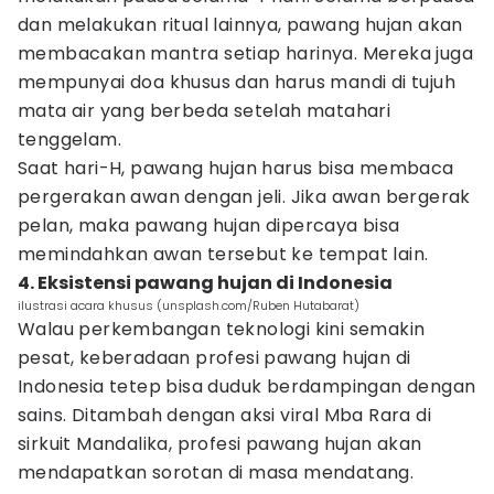
dan melakukan ritual lainnya, pawang hujan akan
membacakan mantra setiap harinya. Mereka juga
mempunyai doa khusus dan harus mandi di tujuh
mata air yang berbeda setelah matahari
tenggelam.
Saat hari-H, pawang hujan harus bisa membaca
pergerakan awan dengan jeli. Jika awan bergerak
pelan, maka pawang hujan dipercaya bisa
memindahkan awan tersebut ke tempat lain.
4. Eksistensi pawang hujan di Indonesia
ilustrasi acara khusus (unsplash.com/Ruben Hutabarat)
Walau perkembangan teknologi kini semakin
pesat, keberadaan profesi pawang hujan di
Indonesia tetep bisa duduk berdampingan dengan
sains. Ditambah dengan aksi viral Mba Rara di
sirkuit Mandalika, profesi pawang hujan akan
mendapatkan sorotan di masa mendatang.