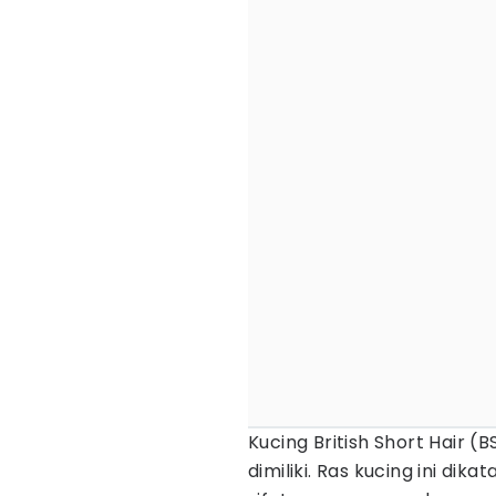
Kucing British Short Hair (
dimiliki. Ras kucing ini dik