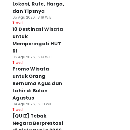
Lokasi, Rute, Harga,
dan Tipsnya
05 Agu 2026, 18:19 WIB
Travel
10 Destinasi Wisata
untuk
Memperingati HUT
RI
05 Agu 2026, 16:19 WIB
Travel
Promo Wisata
untuk Orang
Bernama Agus dan
Lahir di Bulan
Agustus
04 Agu 2026, 16:30 WIB
Travel
[QUIZ] Tebak
Negara Berprestasi