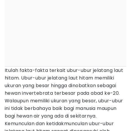
Itulah fakta-fakta terkait ubur-ubur jelatang laut
hitam. Ubur-ubur jelatang laut hitam memiliki
ukuran yang besar hingga dinobatkan sebagai
hewan invertebrata terbesar pada abad ke-20.
Walaupun memiliki ukuran yang besar, ubur-ubur
ini tidak berbahaya baik bagi manusia maupun
bagi hewan air yang ada di sekitarnya.
Kemunculan dan ketidakmunculan ubur-ubur