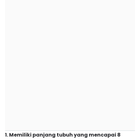
1. Memiliki panjang tubuh yang mencapai 8