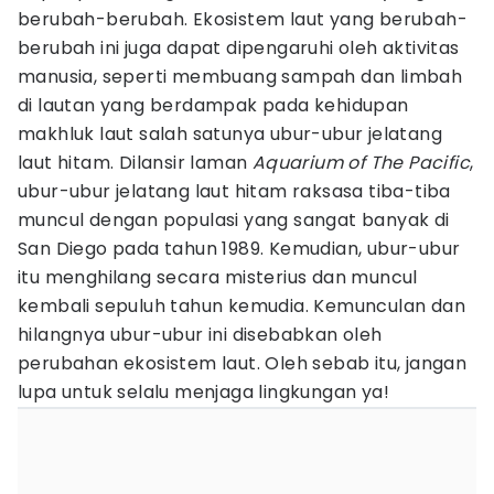
berubah-berubah. Ekosistem laut yang berubah-
berubah ini juga dapat dipengaruhi oleh aktivitas
manusia, seperti membuang sampah dan limbah
di lautan yang berdampak pada kehidupan
makhluk laut salah satunya ubur-ubur jelatang
laut hitam. Dilansir laman
Aquarium of The Pacific
,
ubur-ubur jelatang laut hitam raksasa tiba-tiba
muncul dengan populasi yang sangat banyak di
San Diego pada tahun 1989. Kemudian, ubur-ubur
itu menghilang secara misterius dan muncul
kembali sepuluh tahun kemudia. Kemunculan dan
hilangnya ubur-ubur ini disebabkan oleh
perubahan ekosistem laut. Oleh sebab itu, jangan
lupa untuk selalu menjaga lingkungan ya!