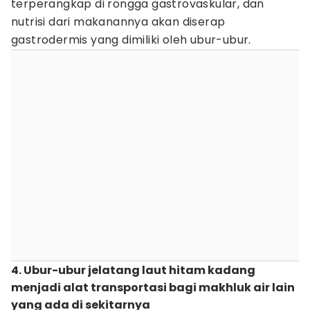
terperangkap di rongga gastrovaskular, dan
nutrisi dari makanannya akan diserap
gastrodermis yang dimiliki oleh ubur-ubur.
4. Ubur-ubur jelatang laut hitam kadang
menjadi alat transportasi bagi makhluk air lain
yang ada di sekitarnya