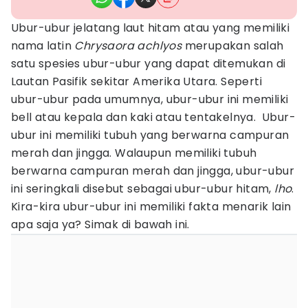
Ubur-ubur jelatang laut hitam atau yang memiliki
nama latin
Chrysaora achlyos
merupakan salah
satu spesies ubur-ubur yang dapat ditemukan di
Lautan Pasifik sekitar Amerika Utara. Seperti
ubur-ubur pada umumnya, ubur-ubur ini memiliki
bell atau kepala dan kaki atau tentakelnya. Ubur-
ubur ini memiliki tubuh yang berwarna campuran
merah dan jingga. Walaupun memiliki tubuh
berwarna campuran merah dan jingga, ubur-ubur
ini seringkali disebut sebagai ubur-ubur hitam,
lho
.
Kira-kira ubur-ubur ini memiliki fakta menarik lain
apa saja ya? Simak di bawah ini.