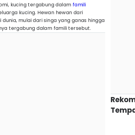
omi, kucing tergabung dalam
famili
keluarga kucing. Hewan hewan dari
 dunia, mulai dari singa yang ganas hingga
ya tergabung dalam famili tersebut.
Rekom
Tempa