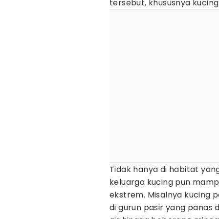
tersebut, khususnya kucing
Tidak hanya di habitat yan
keluarga kucing pun mamp
ekstrem. Misalnya kucing pa
di gurun pasir yang panas