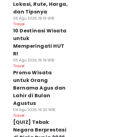
Lokasi, Rute, Harga,
dan Tipsnya
05 Agu 2026, 18:19 WIB
Travel
10 Destinasi Wisata
untuk
Memperingati HUT
RI
05 Agu 2026, 16:19 WIB
Travel
Promo Wisata
untuk Orang
Bernama Agus dan
Lahir di Bulan
Agustus
04 Agu 2026, 16:30 WIB
Travel
[QUIZ] Tebak
Negara Berprestasi