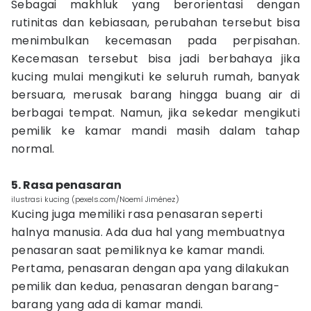
Sebagai makhluk yang berorientasi dengan
rutinitas dan kebiasaan, perubahan tersebut bisa
menimbulkan kecemasan pada perpisahan.
Kecemasan tersebut bisa jadi berbahaya jika
kucing mulai mengikuti ke seluruh rumah, banyak
bersuara, merusak barang hingga buang air di
berbagai tempat. Namun, jika sekedar mengikuti
pemilik ke kamar mandi masih dalam tahap
normal.
5. Rasa penasaran
ilustrasi kucing (pexels.com/Noemí Jiménez)
Kucing juga memiliki rasa penasaran seperti
halnya manusia. Ada dua hal yang membuatnya
penasaran saat pemiliknya ke kamar mandi.
Pertama, penasaran dengan apa yang dilakukan
pemilik dan kedua, penasaran dengan barang-
barang yang ada di kamar mandi.