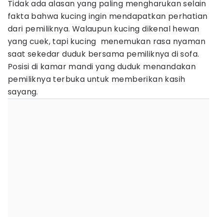
Tidak ada alasan yang paling mengharukan selain
fakta bahwa kucing ingin mendapatkan perhatian
dari pemiliknya. Walaupun kucing dikenal hewan
yang cuek, tapi kucing menemukan rasa nyaman
saat sekedar duduk bersama pemiliknya di sofa.
Posisi di kamar mandi yang duduk menandakan
pemiliknya terbuka untuk memberikan kasih
sayang.