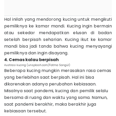
Hal inilah yang mendorong kucing untuk mengikuti
pemiliknya ke kamar mandi. Kucing ingin bermain
atau sekedar mendapatkan elusan di badan
setelah berpisah seharian. Kucing ikut ke kamar
mandi bisa jadi tanda bahwa kucing menyayangi
pemiliknya dan ingin disayang.
4. Cemas kalau berpisah
ilustrasi kucing (unsplash.com/Fatma Sarıgül)
Beberapa kucing mungkin merasakan rasa cemas
yang berlebihan saat berpisah. Hal ini bisa
dikarenakan adanya perubahan kebiasaan.
Misalnya saat pandemi, kucing dan pemilik selalu
bersama di ruang dan waktu yang sama. Namun,
saat pandemi berakhir, maka berakhir juga
kebiasaan tersebut.