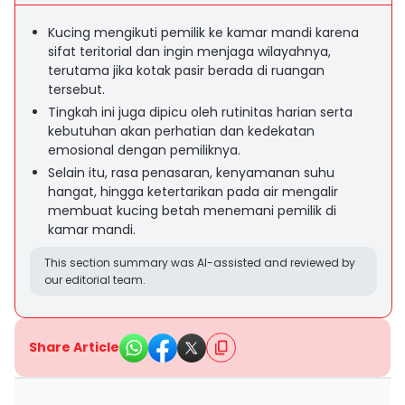
Kucing mengikuti pemilik ke kamar mandi karena
sifat teritorial dan ingin menjaga wilayahnya,
terutama jika kotak pasir berada di ruangan
tersebut.
Tingkah ini juga dipicu oleh rutinitas harian serta
kebutuhan akan perhatian dan kedekatan
emosional dengan pemiliknya.
Selain itu, rasa penasaran, kenyamanan suhu
hangat, hingga ketertarikan pada air mengalir
membuat kucing betah menemani pemilik di
kamar mandi.
This section summary was AI-assisted and reviewed by
our editorial team.
Share Article