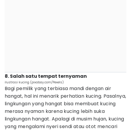
8. Salah satu tempat ternyaman
ilustrasi kucing (pixabay.com/Pexels)
Bagi pemilik yang terbiasa mandi dengan air
hangat, hal ini menarik perhatian kucing. Pasalnya,
lingkungan yang hangat bisa membuat kucing
merasa nyaman karena kucing lebih suka
lingkungan hangat. Apalagi di musim hujan, kucing
yang mengalami nyeri sendi atau otot mencari