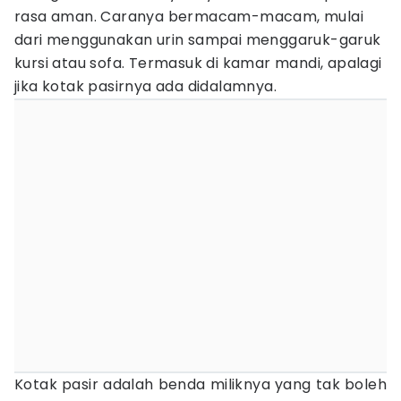
rasa aman. Caranya bermacam-macam, mulai
dari menggunakan urin sampai menggaruk-garuk
kursi atau sofa. Termasuk di kamar mandi, apalagi
jika kotak pasirnya ada didalamnya.
Kotak pasir adalah benda miliknya yang tak boleh