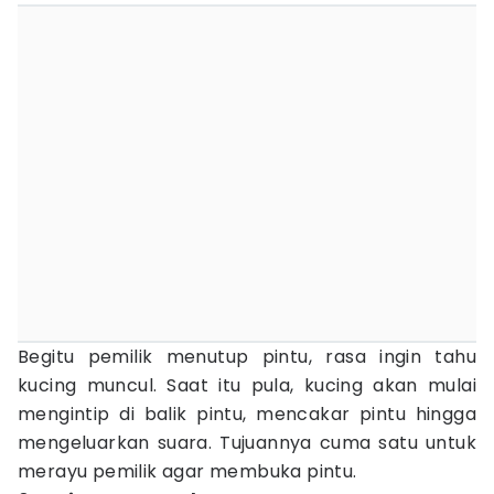
Begitu pemilik menutup pintu, rasa ingin tahu
kucing muncul. Saat itu pula, kucing akan mulai
mengintip di balik pintu, mencakar pintu hingga
mengeluarkan suara. Tujuannya cuma satu untuk
merayu pemilik agar membuka pintu.