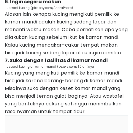
6. Ingin segera makan
ilustrasi kucing (pixabay.com/AndraPhoto)
Alasan lain kenapa kucing mengikuti pemilik ke
kamar mandi adalah kucing sedang lapar dan
menanti waktu makan. Coba perhatikan apa yang
dilakukan kucing sebelum ikut ke kamar mandi.
Kalau kucing mencakar–cakar tempat makan,
bisa jadi kucing sedang lapar atau ingin camilan.
7. Suka dengan fasilitas di kamar mandi
ilustrasi kucing di kamar mandi (pexels.com/Zülal Kaya)
Kucing yang mengikuti pemilik ke kamar mandi
bisa jadi karena barang-barang di kamar mandi.
Misalnya suka dengan keset kamar mandi yang
bisa menjadi teman gulat baginya. Atau wastafel
yang bentuknya cekung sehingga menimbulkan
rasa nyaman untuk tempat tidur.