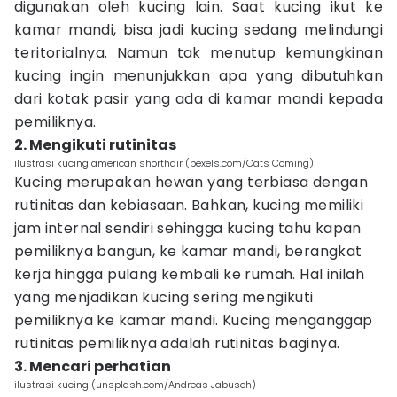
digunakan oleh kucing lain. Saat kucing ikut ke
kamar mandi, bisa jadi kucing sedang melindungi
teritorialnya. Namun tak menutup kemungkinan
kucing ingin menunjukkan apa yang dibutuhkan
dari kotak pasir yang ada di kamar mandi kepada
pemiliknya.
2. Mengikuti rutinitas
ilustrasi kucing american shorthair (pexels.com/Cats Coming)
Kucing merupakan hewan yang terbiasa dengan
rutinitas dan kebiasaan. Bahkan, kucing memiliki
jam internal sendiri sehingga kucing tahu kapan
pemiliknya bangun, ke kamar mandi, berangkat
kerja hingga pulang kembali ke rumah. Hal inilah
yang menjadikan kucing sering mengikuti
pemiliknya ke kamar mandi. Kucing menganggap
rutinitas pemiliknya adalah rutinitas baginya.
3. Mencari perhatian
ilustrasi kucing (unsplash.com/Andreas Jabusch)