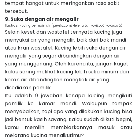
tempat hangat untuk meringankan rasa sakit
tersebut.
9. Suka dengan air mengalir
Ilustrasi kucing bermain air (pexels.com/Helena Jankovičová Kováčová)
Selain keset dan wastafel ternyata kucing juga
menyukai air yang mengalir, baik dari bak mandi
atau kran wastafel. Kucing lebih suka dengan air
mengalir yang segar dibandingkan dengan air
yang menggenang. Oleh karena itu, jangan kaget
kalau sering melihat kucing lebih suka minum dari
keran air dibandingkan mangkok air yang
disediakan pemilik.
Itu adalah 9 jawaban kenapa kucing mengikuti
pemilik ke kamar mandi. Walaupun tampak
menyebalkan, tapi apa yang dilakukan kucing bisa
jadi bentuk kasih sayang. Kalau sudah diikuti begini,
kamu memilih membiarkannya masuk atau
melarang kucing mengikutimu?