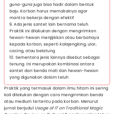
guna-guna juga bisa hadir dalam bentuk
baju. Korban harus memakainya agar
mantra bekerja dengan efektif
9. Ada jenis santet lain bernama teluh.
Praktik ini dilakukan dengan mengirimkan
hewan-hewan menjijikkan atau berbahaya
kepada korban, seperti kalajengking, ular,
cacing, atau belatung
10. Sementara jenis lainnya disebut sebagai
tenung. Ini merupakan kombinasi antara
santet dari benda mati dan hewan-hewan
yang digunakan dalam teluh
Praktik yang termasuk dalam ilmu hitam ini sering
kali dilakukan dengan cara mengirimkan benda
atau medium tertentu pada korban. Menurut
jurnal berjudul
Usage of IT on Traditional Magic