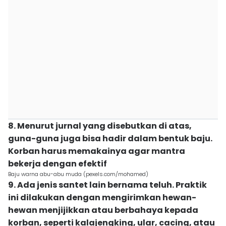
8. Menurut jurnal yang disebutkan di atas,
guna-guna juga bisa hadir dalam bentuk baju.
Korban harus memakainya agar mantra
bekerja dengan efektif
Baju warna abu-abu muda (pexels.com/mohamed)
9. Ada jenis santet lain bernama teluh. Praktik
ini dilakukan dengan mengirimkan hewan-
hewan menjijikkan atau berbahaya kepada
korban, seperti kalajengking, ular, cacing, atau