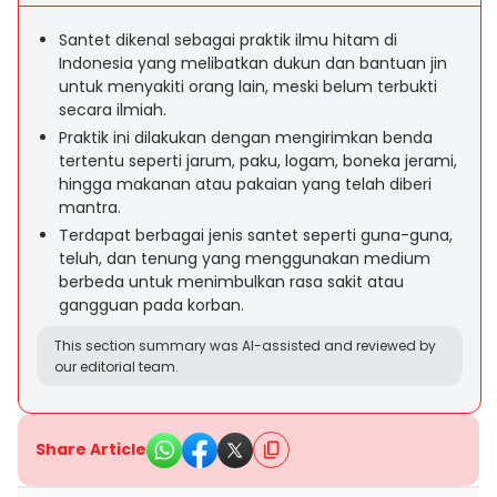
Santet dikenal sebagai praktik ilmu hitam di
Indonesia yang melibatkan dukun dan bantuan jin
untuk menyakiti orang lain, meski belum terbukti
secara ilmiah.
Praktik ini dilakukan dengan mengirimkan benda
tertentu seperti jarum, paku, logam, boneka jerami,
hingga makanan atau pakaian yang telah diberi
mantra.
Terdapat berbagai jenis santet seperti guna-guna,
teluh, dan tenung yang menggunakan medium
berbeda untuk menimbulkan rasa sakit atau
gangguan pada korban.
This section summary was AI-assisted and reviewed by
our editorial team.
Share Article