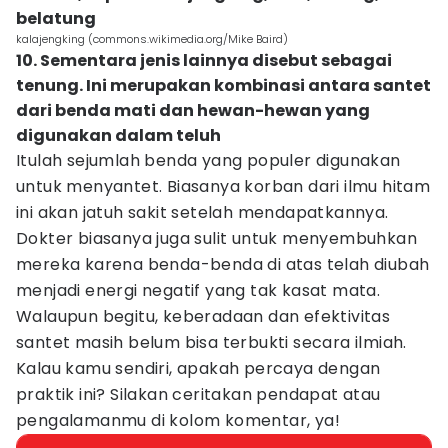
belatung
kalajengking (commons.wikimedia.org/Mike Baird)
10. Sementara jenis lainnya disebut sebagai
tenung. Ini merupakan kombinasi antara santet
dari benda mati dan hewan-hewan yang
digunakan dalam teluh
Itulah sejumlah benda yang populer digunakan
untuk menyantet. Biasanya korban dari ilmu hitam
ini akan jatuh sakit setelah mendapatkannya.
Dokter biasanya juga sulit untuk menyembuhkan
mereka karena benda-benda di atas telah diubah
menjadi energi negatif yang tak kasat mata.
Walaupun begitu, keberadaan dan efektivitas
santet masih belum bisa terbukti secara ilmiah.
Kalau kamu sendiri, apakah percaya dengan
praktik ini? Silakan ceritakan pendapat atau
pengalamanmu di kolom komentar, ya!