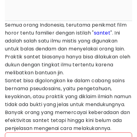
Semua orang Indonesia, terutama penikmat film
horor tentu familier dengan istilah "
santet
". Ini
adalah salah satu ilmu mistis yang digunakan
untuk balas dendam dan menyelakai orang lain.
Praktik santet biasanya hanya bisa dilakukan oleh
dukun dengan tingkat ilmu tertentu karena
melibatkan bantuan jin.
Santet bisa digolongkan ke dalam cabang sains
bernama pseudosains, yaitu pengetahuan,
keyakinan, atau praktik yang diklaim ilmiah namun
tidak ada bukti yang jelas untuk mendukungnya.
Banyak orang yang memercayai keberadaan dan
efektivitas santet tetapi hingga kini belum ada
penjelasan mengenai cara melakukannya.