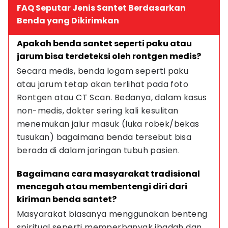
FAQ Seputar Jenis Santet Berdasarkan
Benda yang Dikirimkan
Apakah benda santet seperti paku atau 
jarum bisa terdeteksi oleh rontgen medis?
Secara medis, benda logam seperti paku 
atau jarum tetap akan terlihat pada foto 
Rontgen atau CT Scan. Bedanya, dalam kasus 
non-medis, dokter sering kali kesulitan 
menemukan jalur masuk (luka robek/bekas 
tusukan) bagaimana benda tersebut bisa 
berada di dalam jaringan tubuh pasien.
Bagaimana cara masyarakat tradisional 
mencegah atau membentengi diri dari 
kiriman benda santet?
Masyarakat biasanya menggunakan benteng 
spiritual seperti memperbanyak ibadah dan 