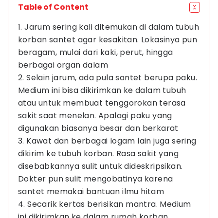
Table of Content
1. Jarum sering kali ditemukan di dalam tubuh
korban santet agar kesakitan. Lokasinya pun
beragam, mulai dari kaki, perut, hingga
berbagai organ dalam
2. Selain jarum, ada pula santet berupa paku.
Medium ini bisa dikirimkan ke dalam tubuh
atau untuk membuat tenggorokan terasa
sakit saat menelan. Apalagi paku yang
digunakan biasanya besar dan berkarat
3. Kawat dan berbagai logam lain juga sering
dikirim ke tubuh korban. Rasa sakit yang
disebabkannya sulit untuk dideskripsikan.
Dokter pun sulit mengobatinya karena
santet memakai bantuan ilmu hitam
4. Secarik kertas berisikan mantra. Medium
ini dikirimkan ke dalam rumah korban