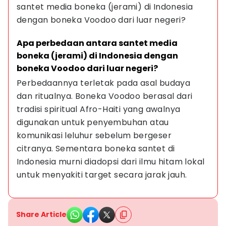
santet media boneka (jerami) di Indonesia 
dengan boneka Voodoo dari luar negeri?
Apa perbedaan antara santet media 
boneka (jerami) di Indonesia dengan 
boneka Voodoo dari luar negeri?
Perbedaannya terletak pada asal budaya 
dan ritualnya. Boneka Voodoo berasal dari 
tradisi spiritual Afro-Haiti yang awalnya 
digunakan untuk penyembuhan atau 
komunikasi leluhur sebelum bergeser 
citranya. Sementara boneka santet di 
Indonesia murni diadopsi dari ilmu hitam lokal 
untuk menyakiti target secara jarak jauh.
Share Article