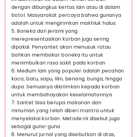
dengan dibungkus kertas lain atau di dalam
botol. Masyarakat percaya bahwa gunanya
adalah untuk mengirimkan makhluk halus
5. Boneka dari jerami yang
merepresentasikan korban juga sering
dipakai. Penyantet akan menusuk ratau
bahkan membakar boneka itu untuk
menimbulkan rasa sakit pada korban
6. Medium lain yang populer adalah pecahan
kaca, batu, sapu, lilin, benang, bunga, hingga
dupa. Semuanya dikirimkan kepada korban
untuk membahayakan keselamatannya
7. Santet bisa berupa makanan dan
minuman yang telah diberi mantra untuk
menyelakai korban. Metode ini disebut juga
sebagai guna-guna
8. Menurut jurnal yang disebutkan di atas,