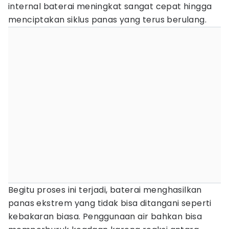
internal baterai meningkat sangat cepat hingga
menciptakan siklus panas yang terus berulang.
Begitu proses ini terjadi, baterai menghasilkan
panas ekstrem yang tidak bisa ditangani seperti
kebakaran biasa. Penggunaan air bahkan bisa