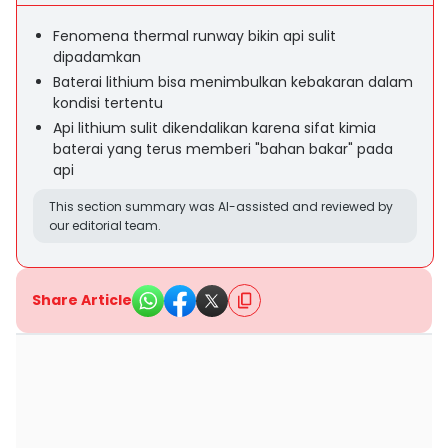
Fenomena thermal runway bikin api sulit
dipadamkan
Baterai lithium bisa menimbulkan kebakaran dalam
kondisi tertentu
Api lithium sulit dikendalikan karena sifat kimia
baterai yang terus memberi "bahan bakar" pada
api
This section summary was AI-assisted and reviewed by
our editorial team.
Share Article