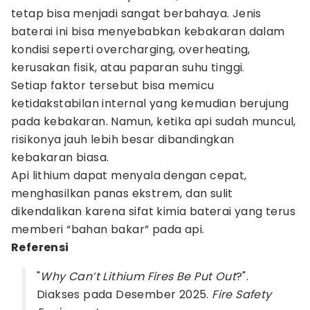
tetap bisa menjadi sangat berbahaya. Jenis
baterai ini bisa menyebabkan kebakaran dalam
kondisi seperti overcharging, overheating,
kerusakan fisik, atau paparan suhu tinggi.
Setiap faktor tersebut bisa memicu
ketidakstabilan internal yang kemudian berujung
pada kebakaran. Namun, ketika api sudah muncul,
risikonya jauh lebih besar dibandingkan
kebakaran biasa.
Api lithium dapat menyala dengan cepat,
menghasilkan panas ekstrem, dan sulit
dikendalikan karena sifat kimia baterai yang terus
memberi “bahan bakar” pada api.
Referensi
"
Why Can’t Lithium Fires Be Put Out
?".
Diakses pada Desember 2025.
Fire Safety