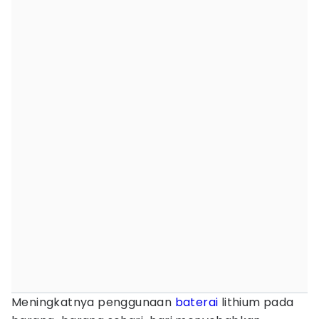
Meningkatnya penggunaan
baterai
lithium pada