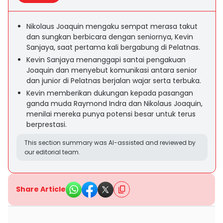
Nikolaus Joaquin mengaku sempat merasa takut
dan sungkan berbicara dengan seniornya, Kevin
Sanjaya, saat pertama kali bergabung di Pelatnas.
Kevin Sanjaya menanggapi santai pengakuan
Joaquin dan menyebut komunikasi antara senior
dan junior di Pelatnas berjalan wajar serta terbuka.
Kevin memberikan dukungan kepada pasangan
ganda muda Raymond Indra dan Nikolaus Joaquin,
menilai mereka punya potensi besar untuk terus
berprestasi.
This section summary was AI-assisted and reviewed by
our editorial team.
Share Article