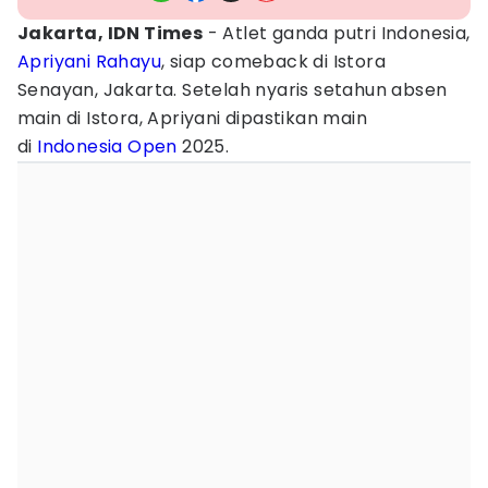
Jakarta, IDN Times
- Atlet ganda putri Indonesia,
Apriyani Rahayu
, siap comeback di Istora
Senayan, Jakarta. Setelah nyaris setahun absen
main di Istora, Apriyani dipastikan main
di
Indonesia Open
2025.