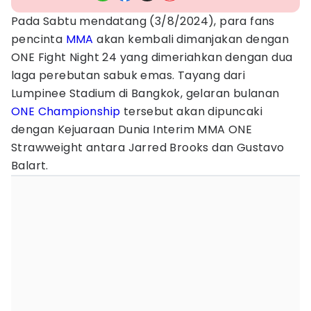
Pada Sabtu mendatang (3/8/2024), para fans
pencinta
MMA
akan kembali dimanjakan dengan
ONE Fight Night 24 yang dimeriahkan dengan dua
laga perebutan sabuk emas. Tayang dari
Lumpinee Stadium di Bangkok, gelaran bulanan
ONE Championship
tersebut akan dipuncaki
dengan Kejuaraan Dunia Interim MMA ONE
Strawweight antara Jarred Brooks dan Gustavo
Balart.