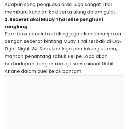
Adapun sang penguasa divisi juga sangat lihai
memburu kuncian kaki serta ulung dalam gulat.
3. Sederet aksi Muay Thai elite penghuni
rangking
Para fans pencinta striking juga akan dimanjakan
dengan sederat bintang Muay Thai terbaik di ONE
Fight Night 24. Sebelum laga pendukung utama,
mantan penantang sabuk Felipe Lobo akan
berhadapan dengan remaja sensasional Nabil
Anane dalam duel kelas bantam.