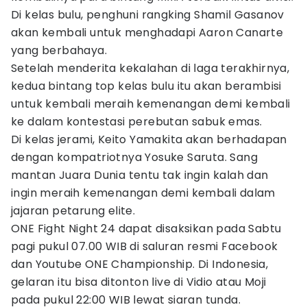
Di kelas bulu, penghuni rangking Shamil Gasanov
akan kembali untuk menghadapi Aaron Canarte
yang berbahaya.
Setelah menderita kekalahan di laga terakhirnya,
kedua bintang top kelas bulu itu akan berambisi
untuk kembali meraih kemenangan demi kembali
ke dalam kontestasi perebutan sabuk emas.
Di kelas jerami, Keito Yamakita akan berhadapan
dengan kompatriotnya Yosuke Saruta. Sang
mantan Juara Dunia tentu tak ingin kalah dan
ingin meraih kemenangan demi kembali dalam
jajaran petarung elite.
ONE Fight Night 24 dapat disaksikan pada Sabtu
pagi pukul 07.00 WIB di saluran resmi Facebook
dan Youtube ONE Championship. Di Indonesia,
gelaran itu bisa ditonton live di Vidio atau Moji
pada pukul 22:00 WIB lewat siaran tunda.