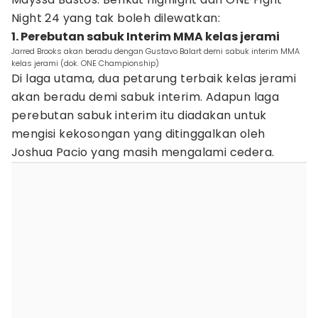
Night 24 yang tak boleh dilewatkan:
1. Perebutan sabuk Interim MMA kelas jerami
Jarred Brooks akan beradu dengan Gustavo Balart demi sabuk interim MMA
kelas jerami (dok. ONE Championship)
Di laga utama, dua petarung terbaik kelas jerami
akan beradu demi sabuk interim. Adapun laga
perebutan sabuk interim itu diadakan untuk
mengisi kekosongan yang ditinggalkan oleh
Joshua Pacio yang masih mengalami cedera.