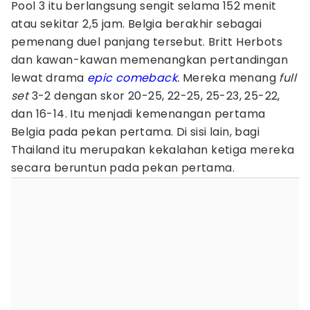
Pool 3 itu berlangsung sengit selama 152 menit
atau sekitar 2,5 jam. Belgia berakhir sebagai
pemenang duel panjang tersebut. Britt Herbots
dan kawan-kawan memenangkan pertandingan
lewat drama
epic comeback
.
Mereka menang
full
set
3-2 dengan skor 20-25, 22-25, 25-23, 25-22,
dan 16-14. Itu menjadi kemenangan pertama
Belgia pada pekan pertama. Di sisi lain, bagi
Thailand itu merupakan kekalahan ketiga mereka
secara beruntun pada pekan pertama.