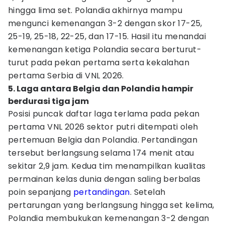
hingga lima set. Polandia akhirnya mampu
mengunci kemenangan 3-2 dengan skor 17-25,
25-19, 25-18, 22-25, dan 17-15. Hasil itu menandai
kemenangan ketiga Polandia secara berturut-
turut pada pekan pertama serta kekalahan
pertama Serbia di VNL 2026.
5. Laga antara Belgia dan Polandia hampir
berdurasi tiga jam
Posisi puncak daftar laga terlama pada pekan
pertama VNL 2026 sektor putri ditempati oleh
pertemuan Belgia dan Polandia. Pertandingan
tersebut berlangsung selama 174 menit atau
sekitar 2,9 jam. Kedua tim menampilkan kualitas
permainan kelas dunia dengan saling berbalas
poin sepanjang
pertandingan
. Setelah
pertarungan yang berlangsung hingga set kelima,
Polandia membukukan kemenangan 3-2 dengan