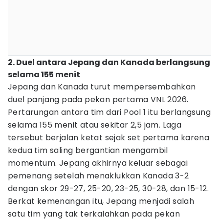
2. Duel antara Jepang dan Kanada berlangsung
selama 155 menit
Jepang dan Kanada turut mempersembahkan
duel panjang pada pekan pertama VNL 2026.
Pertarungan antara tim dari Pool 1 itu berlangsung
selama 155 menit atau sekitar 2,5 jam. Laga
tersebut berjalan ketat sejak set pertama karena
kedua tim saling bergantian mengambil
momentum. Jepang akhirnya keluar sebagai
pemenang setelah menaklukkan Kanada 3-2
dengan skor 29-27, 25-20, 23-25, 30-28, dan 15-12.
Berkat kemenangan itu, Jepang menjadi salah
satu tim yang tak terkalahkan pada pekan