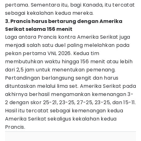
pertama. Sementara itu, bagi Kanada, itu tercatat
sebagai kekalahan kedua mereka.
3. Prancis harus bertarung dengan Amerika
Serikat selama 156 menit
Laga antara Prancis kontra Amerika Serikat juga
menjadi salah satu duel paling melelahkan pada
pekan pertama VNL 2026. Kedua tim
membutuhkan waktu hingga 156 menit atau lebih
dari 2,5 jam untuk menentukan pemenang.
Pertandingan berlangsung sengit dan harus
dituntaskan melalui lima set. Amerika Serikat pada
akhirnya berhasil mengamankan kemenangan 3-
2 dengan skor 25-21, 23-25, 27-25, 23-25, dan 15-11.
Hasil itu tercatat sebagai kemenangan kedua
Amerika Serikat sekaligus kekalahan kedua
Prancis.