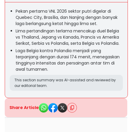
Pekan pertama VNL 2026 sektor putri digelar di
Quebec City, Brasília, dan Nanjing dengan banyak
laga berlangsung ketat hingga lima set.
Lima pertandingan terlama mencakup duel Belgia
vs Thailand, Jepang vs Kanada, Prancis vs Amerika
Serikat, Serbia vs Polandia, serta Belgia vs Polandia.
Laga Belgia kontra Polandia menjadi yang
terpanjang dengan durasi 174 menit, menegaskan
tingginya intensitas dan persaingan antar tim di
awal turnamen.
This section summary was AI-assisted and reviewed by
our editorial team.
Share Article