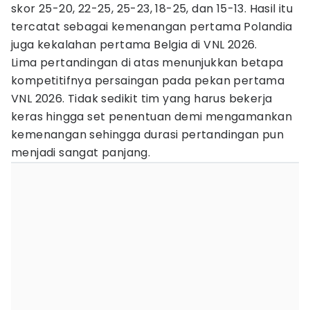
skor 25-20, 22-25, 25-23, 18-25, dan 15-13. Hasil itu
tercatat sebagai kemenangan pertama Polandia
juga kekalahan pertama Belgia di VNL 2026.
Lima pertandingan di atas menunjukkan betapa
kompetitifnya persaingan pada pekan pertama
VNL 2026. Tidak sedikit tim yang harus bekerja
keras hingga set penentuan demi mengamankan
kemenangan sehingga durasi pertandingan pun
menjadi sangat panjang.