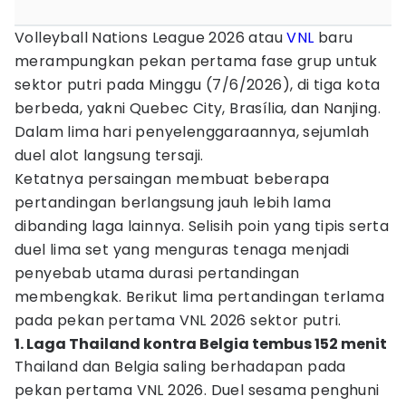
Volleyball Nations League 2026 atau
VNL
baru
merampungkan pekan pertama fase grup untuk
sektor putri pada Minggu (7/6/2026), di tiga kota
berbeda, yakni Quebec City, Brasília, dan Nanjing.
Dalam lima hari penyelenggaraannya, sejumlah
duel alot langsung tersaji.
Ketatnya persaingan membuat beberapa
pertandingan berlangsung jauh lebih lama
dibanding laga lainnya. Selisih poin yang tipis serta
duel lima set yang menguras tenaga menjadi
penyebab utama durasi pertandingan
membengkak. Berikut lima pertandingan terlama
pada pekan pertama VNL 2026 sektor putri.
1. Laga Thailand kontra Belgia tembus 152 menit
Thailand dan Belgia saling berhadapan pada
pekan pertama VNL 2026. Duel sesama penghuni