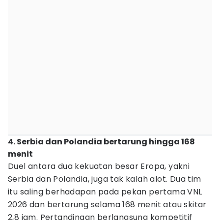
4. Serbia dan Polandia bertarung hingga 168
menit
Duel antara dua kekuatan besar Eropa, yakni
Serbia dan Polandia, juga tak kalah alot. Dua tim
itu saling berhadapan pada pekan pertama VNL
2026 dan bertarung selama 168 menit atau skitar
2,8 jam. Pertandingan berlangsung kompetitif