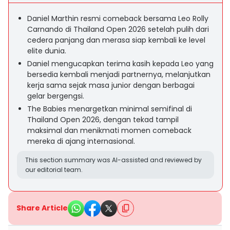
Daniel Marthin resmi comeback bersama Leo Rolly
Carnando di Thailand Open 2026 setelah pulih dari
cedera panjang dan merasa siap kembali ke level
elite dunia.
Daniel mengucapkan terima kasih kepada Leo yang
bersedia kembali menjadi partnernya, melanjutkan
kerja sama sejak masa junior dengan berbagai
gelar bergengsi.
The Babies menargetkan minimal semifinal di
Thailand Open 2026, dengan tekad tampil
maksimal dan menikmati momen comeback
mereka di ajang internasional.
This section summary was AI-assisted and reviewed by
our editorial team.
Share Article