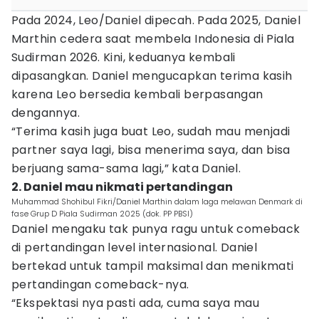
Pada 2024, Leo/Daniel dipecah. Pada 2025, Daniel
Marthin cedera saat membela Indonesia di Piala
Sudirman 2026. Kini, keduanya kembali
dipasangkan. Daniel mengucapkan terima kasih
karena Leo bersedia kembali berpasangan
dengannya.
“Terima kasih juga buat Leo, sudah mau menjadi
partner saya lagi, bisa menerima saya, dan bisa
berjuang sama-sama lagi,” kata Daniel.
2. Daniel mau nikmati pertandingan
Muhammad Shohibul Fikri/Daniel Marthin dalam laga melawan Denmark di
fase Grup D Piala Sudirman 2025 (dok. PP PBSI)
Daniel mengaku tak punya ragu untuk comeback
di pertandingan level internasional. Daniel
bertekad untuk tampil maksimal dan menikmati
pertandingan comeback-nya.
“Ekspektasi nya pasti ada, cuma saya mau