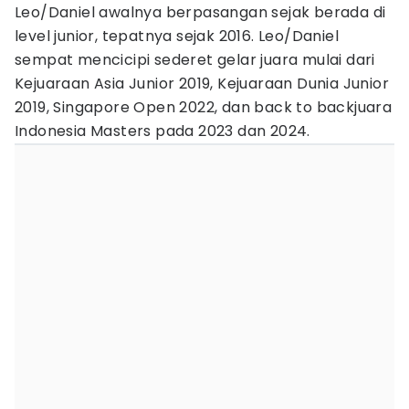
Leo/Daniel awalnya berpasangan sejak berada di
level junior, tepatnya sejak 2016. Leo/Daniel
sempat mencicipi sederet gelar juara mulai dari
Kejuaraan Asia Junior 2019, Kejuaraan Dunia Junior
2019, Singapore Open 2022, dan back to backjuara
Indonesia Masters pada 2023 dan 2024.