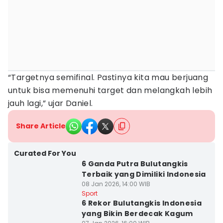
“Targetnya semifinal. Pastinya kita mau berjuang
untuk bisa memenuhi target dan melangkah lebih
jauh lagi,” ujar Daniel.
Share Article
Curated For You
6 Ganda Putra Bulutangkis
Terbaik yang Dimiliki Indonesia
08 Jan 2026, 14:00 WIB
Sport
6 Rekor Bulutangkis Indonesia
yang Bikin Berdecak Kagum