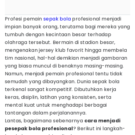
Profesi pemain
sepak bola
profesional menjadi
impian banyak orang, terutama bagi mereka yang
tumbuh dengan kecintaan besar terhadap
olahraga tersebut. Bermain di stadion besar,
mengenakan jersey klub favorit hingga membela
tim nasional, hal-hal demikian menjadi gambaran
yang biasa muncul di benaknya masing-masing.
Namun, menjadi pemain profesional tentu tidak
semudah yang dibayangkan. Dunia sepak bola
terkenal sangat kompetitif. Dibutuhkan kerja
keras, disiplin, latihan yang konsisten, serta
mental kuat untuk menghadapi berbagai
tantangan dalam perjalanannya.
Lantas, bagaimana sebenarnya
cara menjadi
pesepak bola profesional
? Berikut ini langkah-