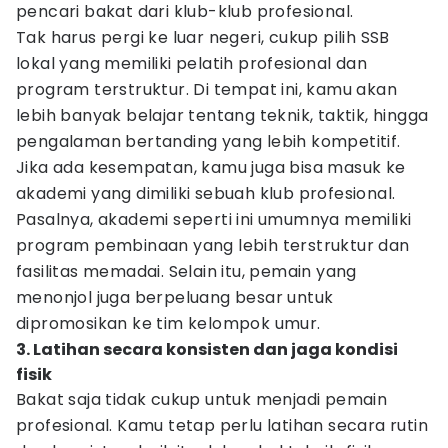
pencari bakat dari klub-klub profesional.
Tak harus pergi ke luar negeri, cukup pilih SSB
lokal yang memiliki pelatih profesional dan
program terstruktur. Di tempat ini, kamu akan
lebih banyak belajar tentang teknik, taktik, hingga
pengalaman bertanding yang lebih kompetitif.
Jika ada kesempatan, kamu juga bisa masuk ke
akademi yang dimiliki sebuah klub profesional.
Pasalnya, akademi seperti ini umumnya memiliki
program pembinaan yang lebih terstruktur dan
fasilitas memadai. Selain itu, pemain yang
menonjol juga berpeluang besar untuk
dipromosikan ke tim kelompok umur.
3. Latihan secara konsisten dan jaga kondisi
fisik
Bakat saja tidak cukup untuk menjadi pemain
profesional. Kamu tetap perlu latihan secara rutin