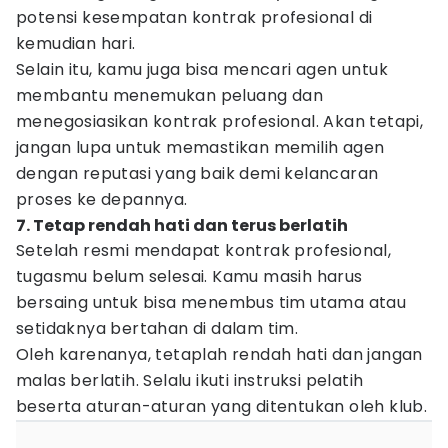
potensi kesempatan kontrak profesional di
kemudian hari.
Selain itu, kamu juga bisa mencari agen untuk
membantu menemukan peluang dan
menegosiasikan kontrak profesional. Akan tetapi,
jangan lupa untuk memastikan memilih agen
dengan reputasi yang baik demi kelancaran
proses ke depannya.
7. Tetap rendah hati dan terus berlatih
Setelah resmi mendapat kontrak profesional,
tugasmu belum selesai. Kamu masih harus
bersaing untuk bisa menembus tim utama atau
setidaknya bertahan di dalam tim.
Oleh karenanya, tetaplah rendah hati dan jangan
malas berlatih. Selalu ikuti instruksi pelatih
beserta aturan-aturan yang ditentukan oleh klub.