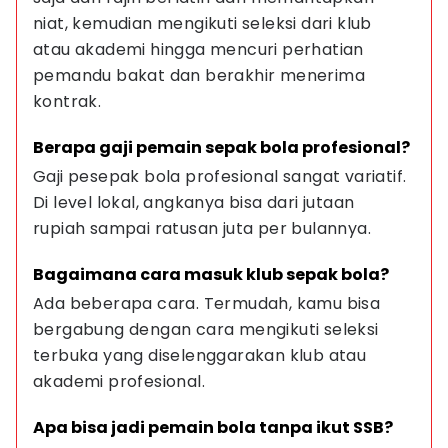
niat, kemudian mengikuti seleksi dari klub 
atau akademi hingga mencuri perhatian 
pemandu bakat dan berakhir menerima 
kontrak.
Berapa gaji pemain sepak bola profesional?
Gaji pesepak bola profesional sangat variatif. 
Di level lokal, angkanya bisa dari jutaan 
rupiah sampai ratusan juta per bulannya.
Bagaimana cara masuk klub sepak bola?
Ada beberapa cara. Termudah, kamu bisa 
bergabung dengan cara mengikuti seleksi 
terbuka yang diselenggarakan klub atau 
akademi profesional.
Apa bisa jadi pemain bola tanpa ikut SSB?