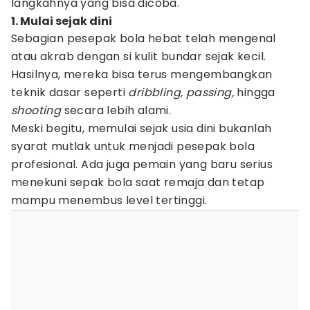
langkahnya yang bisa dicoba.
1. Mulai sejak dini
Sebagian pesepak bola hebat telah mengenal
atau akrab dengan si kulit bundar sejak kecil.
Hasilnya, mereka bisa terus mengembangkan
teknik dasar seperti
dribbling, passing,
hingga
shooting
secara lebih alami.
Meski begitu, memulai sejak usia dini bukanlah
syarat mutlak untuk menjadi pesepak bola
profesional. Ada juga pemain yang baru serius
menekuni sepak bola saat remaja dan tetap
mampu menembus level tertinggi.