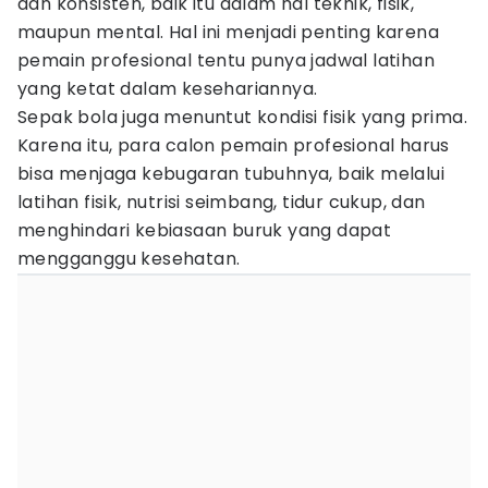
dan konsisten, baik itu dalam hal teknik, fisik,
maupun mental. Hal ini menjadi penting karena
pemain profesional tentu punya jadwal latihan
yang ketat dalam kesehariannya.
Sepak bola juga menuntut kondisi fisik yang prima.
Karena itu, para calon pemain profesional harus
bisa menjaga kebugaran tubuhnya, baik melalui
latihan fisik, nutrisi seimbang, tidur cukup, dan
menghindari kebiasaan buruk yang dapat
mengganggu kesehatan.