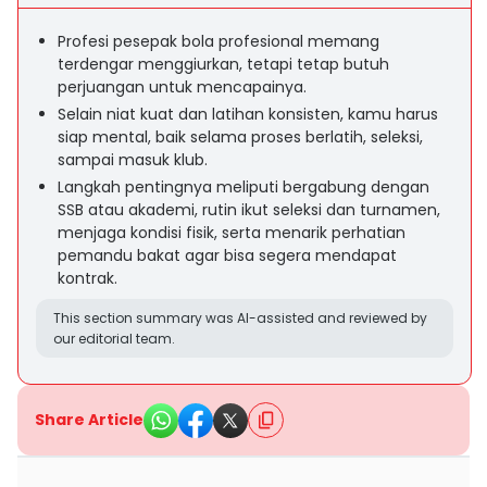
Profesi pesepak bola profesional memang
terdengar menggiurkan, tetapi tetap butuh
perjuangan untuk mencapainya.
Selain niat kuat dan latihan konsisten, kamu harus
siap mental, baik selama proses berlatih, seleksi,
sampai masuk klub.
Langkah pentingnya meliputi bergabung dengan
SSB atau akademi, rutin ikut seleksi dan turnamen,
menjaga kondisi fisik, serta menarik perhatian
pemandu bakat agar bisa segera mendapat
kontrak.
This section summary was AI-assisted and reviewed by
our editorial team.
Share Article