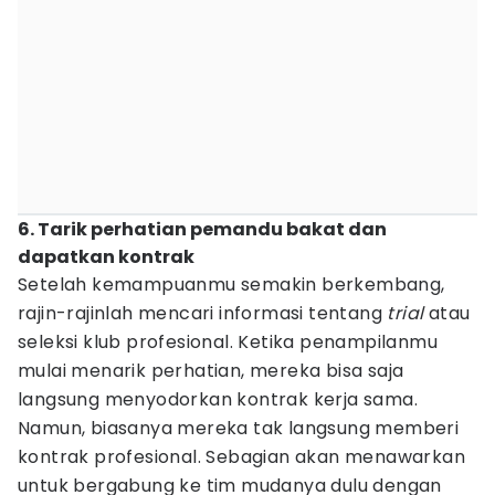
6. Tarik perhatian pemandu bakat dan
dapatkan kontrak
Setelah kemampuanmu semakin berkembang,
rajin-rajinlah mencari informasi tentang
trial
atau
seleksi klub profesional. Ketika penampilanmu
mulai menarik perhatian, mereka bisa saja
langsung menyodorkan kontrak kerja sama.
Namun, biasanya mereka tak langsung memberi
kontrak profesional. Sebagian akan menawarkan
untuk bergabung ke tim mudanya dulu dengan