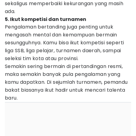
sekaligus memperbaiki kekurangan yang masih
ada.
5. Ikut kompetisi dan turnamen
Pengalaman bertanding juga penting untuk
mengasah mental dan kemampuan bermain
sesungguhnya. Kamu bisa ikut kompetisi seperti
liga SSB, liga pelajar, turnamen daerah, sampai
seleksi tim kota atau provinsi.
Semakin sering bermain di pertandingan resmi,
maka semakin banyak pula pengalaman yang
kamu dapatkan. Di sejumlah turnamen, pemandu
bakat biasanya ikut hadir untuk mencari talenta
baru.