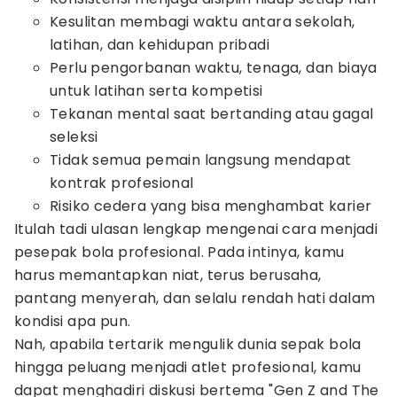
Kesulitan membagi waktu antara sekolah,
latihan, dan kehidupan pribadi
Perlu pengorbanan waktu, tenaga, dan biaya
untuk latihan serta kompetisi
Tekanan mental saat bertanding atau gagal
seleksi
Tidak semua pemain langsung mendapat
kontrak profesional
Risiko cedera yang bisa menghambat karier
Itulah tadi ulasan lengkap mengenai cara menjadi
pesepak bola profesional. Pada intinya, kamu
harus memantapkan niat, terus berusaha,
pantang menyerah, dan selalu rendah hati dalam
kondisi apa pun.
Nah, apabila tertarik mengulik dunia sepak bola
hingga peluang menjadi atlet profesional, kamu
dapat menghadiri diskusi bertema "Gen Z and The