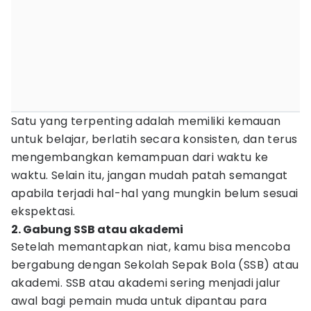
Satu yang terpenting adalah memiliki kemauan
untuk belajar, berlatih secara konsisten, dan terus
mengembangkan kemampuan dari waktu ke
waktu. Selain itu, jangan mudah patah semangat
apabila terjadi hal-hal yang mungkin belum sesuai
ekspektasi.
2. Gabung SSB atau akademi
Setelah memantapkan niat, kamu bisa mencoba
bergabung dengan Sekolah Sepak Bola (SSB) atau
akademi. SSB atau akademi sering menjadi jalur
awal bagi pemain muda untuk dipantau para