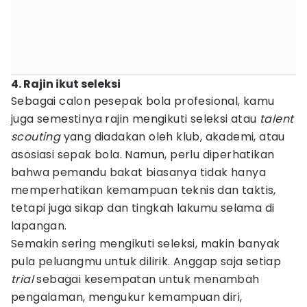
4. Rajin ikut seleksi
Sebagai calon pesepak bola profesional, kamu
juga semestinya rajin mengikuti seleksi atau
talent
scouting
yang diadakan oleh klub, akademi, atau
asosiasi sepak bola. Namun, perlu diperhatikan
bahwa pemandu bakat biasanya tidak hanya
memperhatikan kemampuan teknis dan taktis,
tetapi juga sikap dan tingkah lakumu selama di
lapangan.
Semakin sering mengikuti seleksi, makin banyak
pula peluangmu untuk dilirik. Anggap saja setiap
trial
sebagai kesempatan untuk menambah
pengalaman, mengukur kemampuan diri,