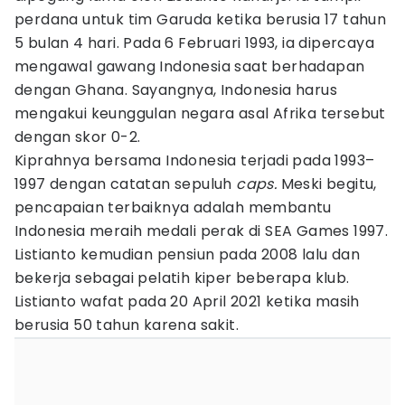
perdana untuk tim Garuda ketika berusia 17 tahun
5 bulan 4 hari. Pada 6 Februari 1993, ia dipercaya
mengawal gawang Indonesia saat berhadapan
dengan Ghana. Sayangnya, Indonesia harus
mengakui keunggulan negara asal Afrika tersebut
dengan skor 0-2.
Kiprahnya bersama Indonesia terjadi pada 1993–
1997 dengan catatan sepuluh
caps.
Meski begitu,
pencapaian terbaiknya adalah membantu
Indonesia meraih medali perak di SEA Games 1997.
Listianto kemudian pensiun pada 2008 lalu dan
bekerja sebagai pelatih kiper beberapa klub.
Listianto wafat pada 20 April 2021 ketika masih
berusia 50 tahun karena sakit.