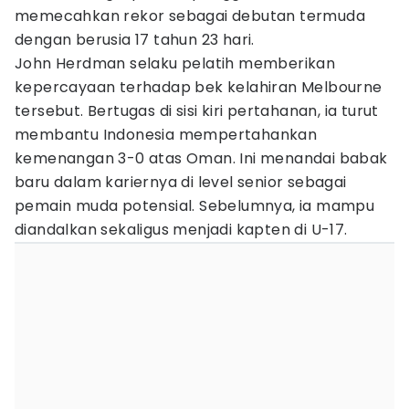
memecahkan rekor sebagai debutan termuda
dengan berusia 17 tahun 23 hari.
John Herdman selaku pelatih memberikan
kepercayaan terhadap bek kelahiran Melbourne
tersebut. Bertugas di sisi kiri pertahanan, ia turut
membantu Indonesia mempertahankan
kemenangan 3-0 atas Oman. Ini menandai babak
baru dalam kariernya di level senior sebagai
pemain muda potensial. Sebelumnya, ia mampu
diandalkan sekaligus menjadi kapten di U-17.