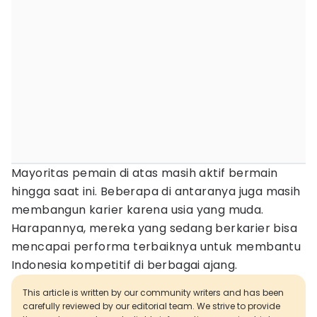
Mayoritas pemain di atas masih aktif bermain
hingga saat ini. Beberapa di antaranya juga masih
membangun karier karena usia yang muda.
Harapannya, mereka yang sedang berkarier bisa
mencapai performa terbaiknya untuk membantu
Indonesia kompetitif di berbagai ajang.
This article is written by our community writers and has been
carefully reviewed by our editorial team. We strive to provide