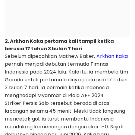
2. Arkhan Kaka pertama kali tampil ketika
berusia 17 tahun 3 bulan 7 hari
Sebelum dipecahkan Mathew Baker,
Arkhan Kaka
pernah menjadi debutan termuda Timnas
Indonesia pada 2024 lalu. Kala itu, ia membela tim
Garuda untuk pertama kalinya pada usia 17 tahun
3 bulan 7 hari. Ia bermain ketika Indonesia
menghadapi Myanmar di Piala AFF 2024.
Striker Persis Solo tersebut berada di atas
lapangan selama 45 menit. Meski tidak langsung
mencetak gol, ia turut membantu Indonesia
mendulang kemenangan dengan skor 1-0. Sejak
debutnya hingga per Juni 2026, Kaka baru