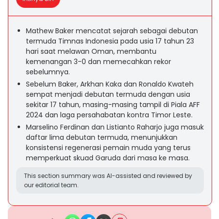
Mathew Baker mencatat sejarah sebagai debutan
termuda Timnas Indonesia pada usia 17 tahun 23
hari saat melawan Oman, membantu
kemenangan 3-0 dan memecahkan rekor
sebelumnya.
Sebelum Baker, Arkhan Kaka dan Ronaldo Kwateh
sempat menjadi debutan termuda dengan usia
sekitar 17 tahun, masing-masing tampil di Piala AFF
2024 dan laga persahabatan kontra Timor Leste.
Marselino Ferdinan dan Listianto Raharjo juga masuk
daftar lima debutan termuda, menunjukkan
konsistensi regenerasi pemain muda yang terus
memperkuat skuad Garuda dari masa ke masa.
This section summary was AI-assisted and reviewed by
our editorial team.