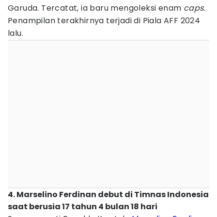
Garuda. Tercatat, ia baru mengoleksi enam
caps.
Penampilan terakhirnya terjadi di Piala AFF 2024
lalu.
4. Marselino Ferdinan debut di Timnas Indonesia
saat berusia 17 tahun 4 bulan 18 hari