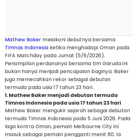
Mathew Baker
melakoni debutnya bersama
Timnas Indonesia
ketika menghadapi Oman pada
FIFA Matchday pada Jumat (5/6/2026).
Penampilan perdananya bersama tim Garuda ini
bukan hanya menjadi pencapaian baginya. Baker
juga memecahkan rekor sebagai debutan
termuda pada usia 17 tahun 23 hari.
1. Mathew Baker menjadi debutan termuda
Timnas Indonesia pada usia 17 tahun 23 hari
Mathew Baker mengukir sejarah sebagai debutan
termuda Timnas Indonesia pada 5 Juni 2026. Pada
laga kontra Oman, pemain Melbourne City ini
masuk sebagai pemain pengganti menit 80. Ia