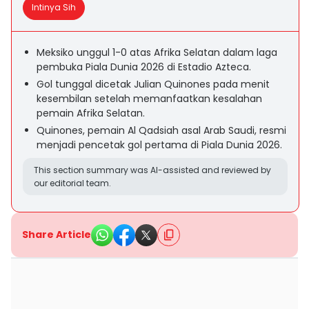
Intinya Sih
Meksiko unggul 1-0 atas Afrika Selatan dalam laga
pembuka Piala Dunia 2026 di Estadio Azteca.
Gol tunggal dicetak Julian Quinones pada menit
kesembilan setelah memanfaatkan kesalahan
pemain Afrika Selatan.
Quinones, pemain Al Qadsiah asal Arab Saudi, resmi
menjadi pencetak gol pertama di Piala Dunia 2026.
This section summary was AI-assisted and reviewed by
our editorial team.
Share Article