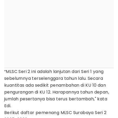
“MLSC Seri 2 ini adalah lanjutan dari Seri 1 yang
sebelumnya terselenggara tahun lalu. Secara
kuantitas ada sedikit penambahan di KU 10 dan
pengurangan di KU 12. Harapannya tahun depan,
jumlah pesertanya bisa terus bertambah," kata
Edi.
Berikut daftar pemenang MLSC Surabaya Seri 2