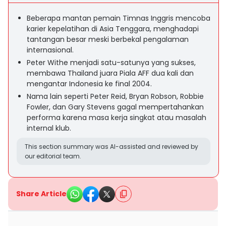
Beberapa mantan pemain Timnas Inggris mencoba
karier kepelatihan di Asia Tenggara, menghadapi
tantangan besar meski berbekal pengalaman
internasional.
Peter Withe menjadi satu-satunya yang sukses,
membawa Thailand juara Piala AFF dua kali dan
mengantar Indonesia ke final 2004.
Nama lain seperti Peter Reid, Bryan Robson, Robbie
Fowler, dan Gary Stevens gagal mempertahankan
performa karena masa kerja singkat atau masalah
internal klub.
This section summary was AI-assisted and reviewed by
our editorial team.
Share Article