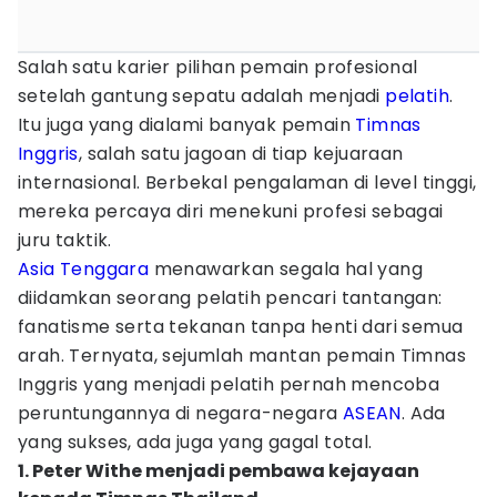
Salah satu karier pilihan pemain profesional
setelah gantung sepatu adalah menjadi
pelatih
.
Itu juga yang dialami banyak pemain
Timnas
Inggris
, salah satu jagoan di tiap kejuaraan
internasional. Berbekal pengalaman di level tinggi,
mereka percaya diri menekuni profesi sebagai
juru taktik.
Asia Tenggara
menawarkan segala hal yang
diidamkan seorang pelatih pencari tantangan:
fanatisme serta tekanan tanpa henti dari semua
arah. Ternyata, sejumlah mantan pemain Timnas
Inggris yang menjadi pelatih pernah mencoba
peruntungannya di negara-negara
ASEAN
. Ada
yang sukses, ada juga yang gagal total.
1. Peter Withe menjadi pembawa kejayaan