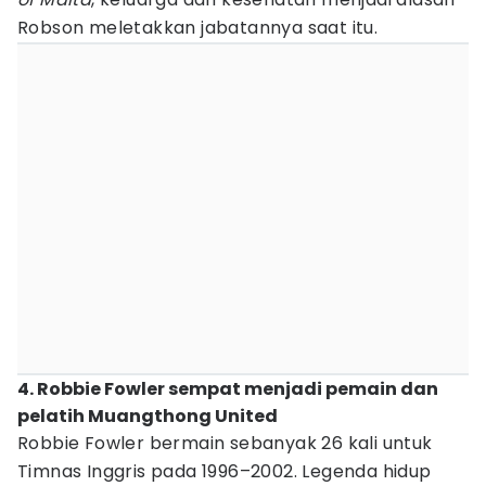
Robson meletakkan jabatannya saat itu.
4. Robbie Fowler sempat menjadi pemain dan
pelatih Muangthong United
Robbie Fowler bermain sebanyak 26 kali untuk
Timnas Inggris pada 1996–2002. Legenda hidup