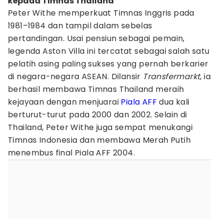
kepada Timnas Thailand
Peter Withe memperkuat Timnas Inggris pada
1981–1984 dan tampil dalam sebelas
pertandingan. Usai pensiun sebagai pemain,
legenda Aston Villa ini tercatat sebagai salah satu
pelatih asing paling sukses yang pernah berkarier
di negara-negara ASEAN. Dilansir
Transfermarkt
, ia
berhasil membawa Timnas Thailand meraih
kejayaan dengan menjuarai
Piala AFF
dua kali
berturut-turut pada 2000 dan 2002. Selain di
Thailand, Peter Withe juga sempat menukangi
Timnas Indonesia dan membawa Merah Putih
menembus final Piala AFF 2004.