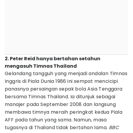
2. Peter Reid hanya bertahan setahun
mengasuh Timnas Thailand
Gelandang tangguh yang menjadi andalan Timnas
Inggris di Piala Dunia 1986 ini sempat mencicipi
panasnya persaingan sepak bola Asia Tenggara
bersama Timnas Thailand. Ia ditunjuk sebagai
manajer pada September 2008 dan langsung
membawa timnya meraih peringkat kedua Piala
AFF pada tahun yang sama. Namun, masa
tugasnya di Thailand tidak bertahan lama.
BBC