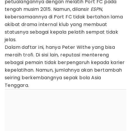
petualangannya dengan melatih Port FC pada
tengah musim 2015. Namun, dilansir
ESPN
,
kebersamaannya di Port FC tidak bertahan lama
akibat drama internal klub yang membuat
statusnya sebagai kepala pelatih sempat tidak
jelas.
Dalam daftar ini, hanya Peter Withe yang bisa
meraih trofi. Di sisi lain, reputasi mentereng
sebagai pemain tidak berpengaruh kepada karier
kepelatihan. Namun, jumlahnya akan bertambah
seiring berkembangnya sepak bola Asia
Tenggara.