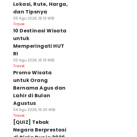
Lokasi, Rute, Harga,
dan Tipsnya
05 Agu 2026, 18:19 WIB
Travel
10 Destinasi Wisata
untuk
Memperingati HUT
RI
05 Agu 2026, 16:19 WIB
Travel
Promo Wisata
untuk Orang
Bernama Agus dan
Lahir di Bulan
Agustus
04 Agu 2026, 16:30 WIB
Travel
[QUIZ] Tebak
Negara Berprestasi