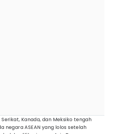
 Serikat, Kanada, dan Meksiko tengah
da negara ASEAN yang lolos setelah