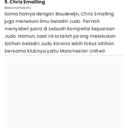
5. Chris Smalling
Booksmartialarts
Sama halnya dengan Boudewijn, Chris Smalling
juga menekuni ilmu beladiri Judo. Pernah
menyabet juara di sebuah kompetisi kejuaraan
Judo. Namun, saat ini ia telah jarang melakukan
latihan beladiri Judo karena lebih fokus latihan
bersama klubnya yaitu Manchester United.