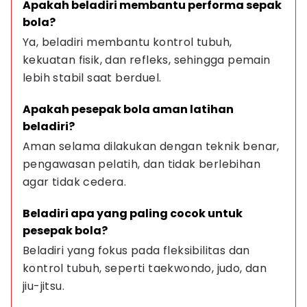
Apakah beladiri membantu performa sepak 
bola?
Ya, beladiri membantu kontrol tubuh, 
kekuatan fisik, dan refleks, sehingga pemain 
lebih stabil saat berduel.
Apakah pesepak bola aman latihan 
beladiri?
Aman selama dilakukan dengan teknik benar, 
pengawasan pelatih, dan tidak berlebihan 
agar tidak cedera.
Beladiri apa yang paling cocok untuk 
pesepak bola?
Beladiri yang fokus pada fleksibilitas dan 
kontrol tubuh, seperti taekwondo, judo, dan 
jiu-jitsu.