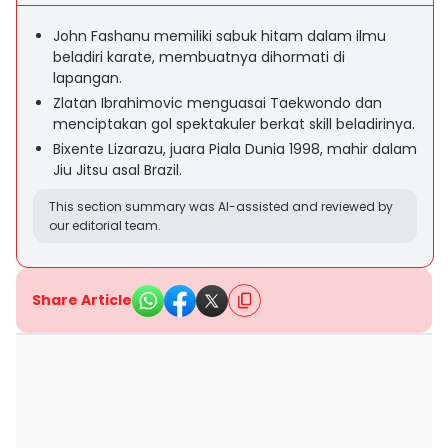
John Fashanu memiliki sabuk hitam dalam ilmu
beladiri karate, membuatnya dihormati di
lapangan.
Zlatan Ibrahimovic menguasai Taekwondo dan
menciptakan gol spektakuler berkat skill beladirinya.
Bixente Lizarazu, juara Piala Dunia 1998, mahir dalam
Jiu Jitsu asal Brazil.
This section summary was AI-assisted and reviewed by
our editorial team.
Share Article