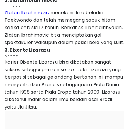
2. Zlatan Ibrahimovic
Inuth.com
Zlatan Ibrahimovic
menekuni ilmu beladiri
Taekwondo dan telah memegang sabuk hitam
ketika berusia 17 tahun. Berkat skill beladirinyalah,
Zlatan Ibrahimovic bisa menciptakan gol
spektakuler walaupun dalam posisi bola yang sulit.
3. Bixente Lizarazu
pinterest
Karier Bixente Lizarazu bisa dikatakan sangat
sukses sebagai pemain sepak bola. Lizarazu yang
berposisi sebagai gelandang bertahan ini, mampu
mengantarkan Prancis sebagai juara Piala Dunia
tahun 1998 serta Piala Eropa tahun 2000. Lizarazu
diketahui mahir dalam ilmu beladiri asal Brazil
yaitu Jiu Jitsu.