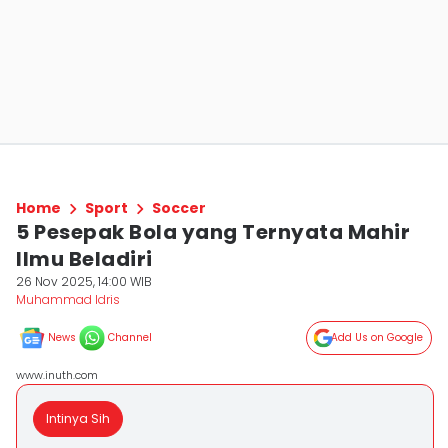
Home
Sport
Soccer
5 Pesepak Bola yang Ternyata Mahir
Ilmu Beladiri
26 Nov 2025, 14:00 WIB
Muhammad Idris
News
Channel
Add Us on Google
www.inuth.com
Intinya Sih