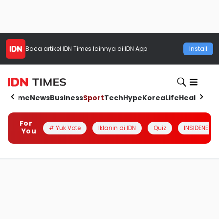
Baca artikel
IDN Times
lainnya di IDN App
Install
Home
News
Business
Sport
Tech
Hype
Korea
Life
Health
Aut
For
# Yuk Vote
Iklanin di IDN
Quiz
INSIDENESIA
You