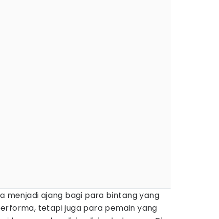
a menjadi ajang bagi para bintang yang
erforma, tetapi juga para pemain yang