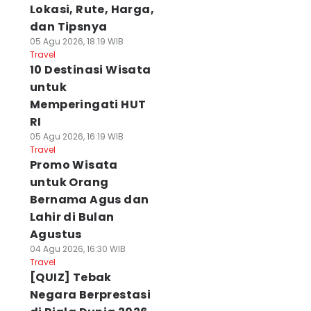
Lokasi, Rute, Harga,
dan Tipsnya
05 Agu 2026, 18:19 WIB
Travel
10 Destinasi Wisata
untuk
Memperingati HUT
RI
05 Agu 2026, 16:19 WIB
Travel
Promo Wisata
untuk Orang
Bernama Agus dan
Lahir di Bulan
Agustus
04 Agu 2026, 16:30 WIB
Travel
[QUIZ] Tebak
Negara Berprestasi