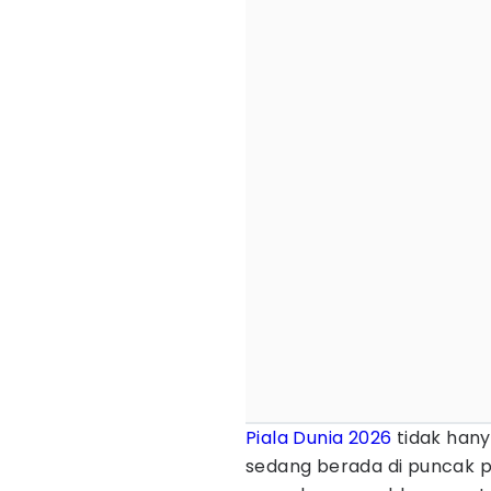
Piala Dunia 2026
tidak hany
sedang berada di puncak p