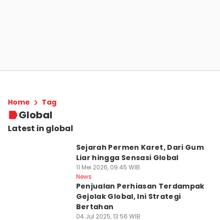
Home
Tag
Global
Latest in global
Sejarah Permen Karet, Dari Gum
Liar hingga Sensasi Global
11 Mei 2026, 09:45 WIB
News
Penjualan Perhiasan Terdampak
Gejolak Global, Ini Strategi
Bertahan
04 Jul 2025, 13:56 WIB