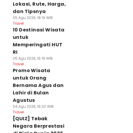
Lokasi, Rute, Harga,
dan Tipsnya
05 Agu 2026, 18:19 WIB
Travel
10 Destinasi Wisata
untuk
Memperingati HUT
RI
05 Agu 2026, 16:19 WIB
Travel
Promo Wisata
untuk Orang
Bernama Agus dan
Lahir di Bulan
Agustus
04 Agu 2026, 16:30 WIB
Travel
[QUIZ] Tebak
Negara Berprestasi