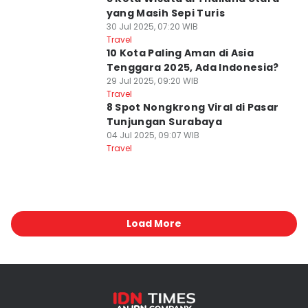
yang Masih Sepi Turis
30 Jul 2025, 07:20 WIB
Travel
10 Kota Paling Aman di Asia
Tenggara 2025, Ada Indonesia?
29 Jul 2025, 09:20 WIB
Travel
8 Spot Nongkrong Viral di Pasar
Tunjungan Surabaya
04 Jul 2025, 09:07 WIB
Travel
Load More