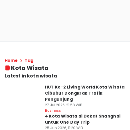
Home
Tag
Kota Wisata
Latest in kota wisata
HUT Ke-2 Living World Kota Wisata
Cibubur Dongkrak Trafik
Pengunjung
27 Jul 2026, 21:58 WIB
Business
4 Kota Wisata di Dekat Shanghai
untuk One Day Trip
25 Jun 2026, 11:20 WIB