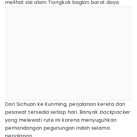
melihat sisi alam Tiongkok bagian barat daya.
Dari Sichuan ke Kunming, perjalanan kereta dan
pesawat tersedia setiap hari. Banyak
backpacker
yang melewati rute ini karena menyuguhkan
pemandangan pegunungan indah selama
perjalanan.