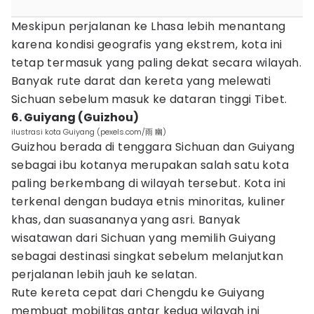
Meskipun perjalanan ke Lhasa lebih menantang
karena kondisi geografis yang ekstrem, kota ini
tetap termasuk yang paling dekat secara wilayah.
Banyak rute darat dan kereta yang melewati
Sichuan sebelum masuk ke dataran tinggi Tibet.
6. Guiyang (Guizhou)
ilustrasi kota Guiyang (pexels.com/雨 幽)
Guizhou berada di tenggara Sichuan dan Guiyang
sebagai ibu kotanya merupakan salah satu kota
paling berkembang di wilayah tersebut. Kota ini
terkenal dengan budaya etnis minoritas, kuliner
khas, dan suasananya yang asri. Banyak
wisatawan dari Sichuan yang memilih Guiyang
sebagai destinasi singkat sebelum melanjutkan
perjalanan lebih jauh ke selatan.
Rute kereta cepat dari Chengdu ke Guiyang
membuat mobilitas antar kedua wilayah ini