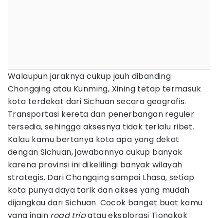
Walaupun jaraknya cukup jauh dibanding
Chongqing atau Kunming, Xining tetap termasuk
kota terdekat dari Sichuan secara geografis.
Transportasi kereta dan penerbangan reguler
tersedia, sehingga aksesnya tidak terlalu ribet.
Kalau kamu bertanya kota apa yang dekat
dengan Sichuan, jawabannya cukup banyak
karena provinsi ini dikelilingi banyak wilayah
strategis. Dari Chongqing sampai Lhasa, setiap
kota punya daya tarik dan akses yang mudah
dijangkau dari Sichuan. Cocok banget buat kamu
yang ingin
road trip
atau eksplorasi Tiongkok