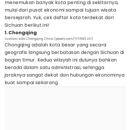
menemukan banyak kota penting di sekitarnya,
mulai dari pusat ekonomi sampai tujuan wisata
bersejarah. Yuk, cek daftar kota terdekat dari
Sichuan berikut ini!
1. Chongqing
ilustrasi kota Chongqing China (pexels.com/YIYANG LIU)
Chongqing adalah kota besar yang secara
geografis langsung berbatasan dengan Sichuan di
bagian timur. Kedua wilayah ini dulunya bahkan
berada dalam satu administrasi, sehingga
jaraknya sangat dekat dan hubungan ekonominya
kuat sampai sekarang.