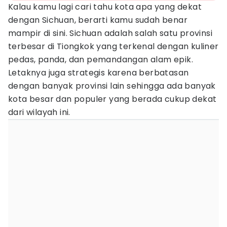
Kalau kamu lagi cari tahu kota apa yang dekat
dengan Sichuan, berarti kamu sudah benar
mampir di sini. Sichuan adalah salah satu provinsi
terbesar di Tiongkok yang terkenal dengan kuliner
pedas, panda, dan pemandangan alam epik.
Letaknya juga strategis karena berbatasan
dengan banyak provinsi lain sehingga ada banyak
kota besar dan populer yang berada cukup dekat
dari wilayah ini.