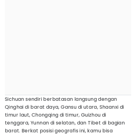
Sichuan sendiri berbatasan langsung dengan
Qinghai di barat daya, Gansu di utara, Shaanxi di
timur laut, Chongqing di timur, Guizhou di
tenggara, Yunnan di selatan, dan Tibet di bagian
barat. Berkat posisi geografis ini, kamu bisa