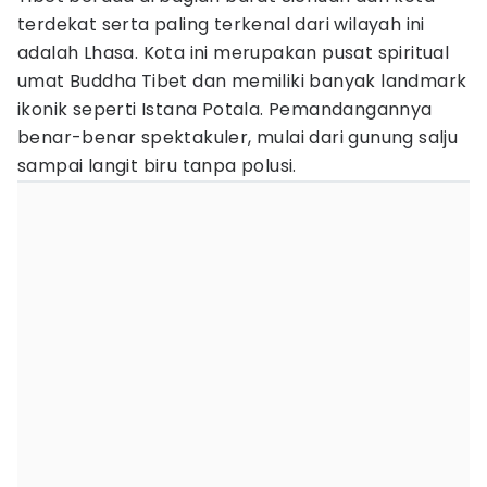
terdekat serta paling terkenal dari wilayah ini
adalah Lhasa. Kota ini merupakan pusat spiritual
umat Buddha Tibet dan memiliki banyak landmark
ikonik seperti Istana Potala. Pemandangannya
benar-benar spektakuler, mulai dari gunung salju
sampai langit biru tanpa polusi.