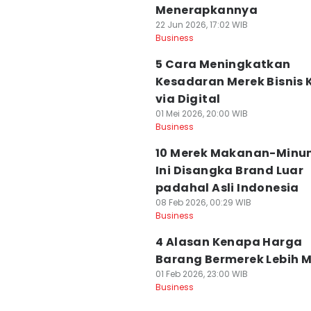
Menerapkannya
22 Jun 2026, 17:02 WIB
Business
5 Cara Meningkatkan
Kesadaran Merek Bisnis K
via Digital
01 Mei 2026, 20:00 WIB
Business
10 Merek Makanan-Min
Ini Disangka Brand Luar
padahal Asli Indonesia
08 Feb 2026, 00:29 WIB
Business
4 Alasan Kenapa Harga
Barang Bermerek Lebih 
01 Feb 2026, 23:00 WIB
Business