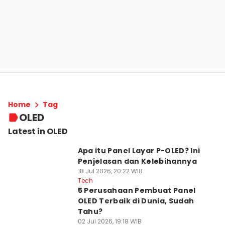
Home
Tag
OLED
Latest in OLED
Apa itu Panel Layar P-OLED? Ini
Penjelasan dan Kelebihannya
18 Jul 2026, 20:22 WIB
Tech
5 Perusahaan Pembuat Panel
OLED Terbaik di Dunia, Sudah
Tahu?
02 Jul 2026, 19:18 WIB