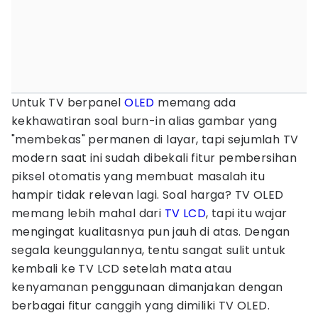
Untuk TV berpanel
OLED
memang ada
kekhawatiran soal burn-in alias gambar yang
"membekas" permanen di layar, tapi sejumlah TV
modern saat ini sudah dibekali fitur pembersihan
piksel otomatis yang membuat masalah itu
hampir tidak relevan lagi. Soal harga? TV OLED
memang lebih mahal dari
TV LCD
, tapi itu wajar
mengingat kualitasnya pun jauh di atas. Dengan
segala keunggulannya, tentu sangat sulit untuk
kembali ke TV LCD setelah mata atau
kenyamanan penggunaan dimanjakan dengan
berbagai fitur canggih yang dimiliki TV OLED.