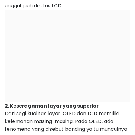
unggul jauh di atas LCD.
2. Keseragaman layar yang superior
Dari segi kualitas layar, OLED dan LCD memiliki
kelemahan masing-masing. Pada OLED, ada
fenomena yang disebut banding yaitu munculnya