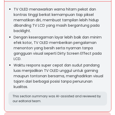
TV OLED menawarkan warna hitam pekat dan
kontras tinggi berkat kemampuan tiap piksel
mematikan diri, membuat tampilan lebih hidup
dibanding TV LCD yang masih bergantung pada
backlight.
Dengan keseragaman layar lebih baik dan minim
efek kotor, TV OLED memberikan pengalaman
menonton yang bersih serta nyaman tanpa
gangguan visual seperti Dirty Screen Effect pada
LCD.
Waktu respons super cepat dan sudut pandang
luas menjadikan TV OLED unggul untuk gaming
maupun tontonan bersama, menghadirkan visual
tajam dari berbagai posisi tanpa penurunan
kualitas.
This section summary was AI-assisted and reviewed by
our editorial team.