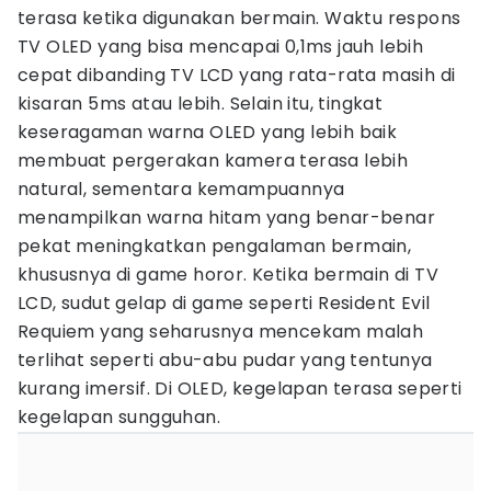
terasa ketika digunakan bermain. Waktu respons
TV OLED yang bisa mencapai 0,1ms jauh lebih
cepat dibanding TV LCD yang rata-rata masih di
kisaran 5ms atau lebih. Selain itu, tingkat
keseragaman warna OLED yang lebih baik
membuat pergerakan kamera terasa lebih
natural, sementara kemampuannya
menampilkan warna hitam yang benar-benar
pekat meningkatkan pengalaman bermain,
khususnya di game horor. Ketika bermain di TV
LCD, sudut gelap di game seperti Resident Evil
Requiem yang seharusnya mencekam malah
terlihat seperti abu-abu pudar yang tentunya
kurang imersif. Di OLED, kegelapan terasa seperti
kegelapan sungguhan.