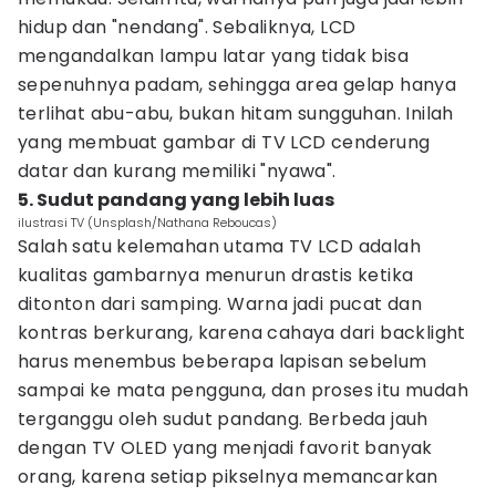
hidup dan "nendang". Sebaliknya, LCD
mengandalkan lampu latar yang tidak bisa
sepenuhnya padam, sehingga area gelap hanya
terlihat abu-abu, bukan hitam sungguhan. Inilah
yang membuat gambar di TV LCD cenderung
datar dan kurang memiliki "nyawa".
5. Sudut pandang yang lebih luas
ilustrasi TV (Unsplash/Nathana Reboucas)
Salah satu kelemahan utama TV LCD adalah
kualitas gambarnya menurun drastis ketika
ditonton dari samping. Warna jadi pucat dan
kontras berkurang, karena cahaya dari backlight
harus menembus beberapa lapisan sebelum
sampai ke mata pengguna, dan proses itu mudah
terganggu oleh sudut pandang. Berbeda jauh
dengan TV OLED yang menjadi favorit banyak
orang, karena setiap pikselnya memancarkan