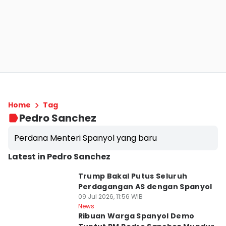
Home
Tag
Pedro Sanchez
Perdana Menteri Spanyol yang baru
Latest in Pedro Sanchez
Trump Bakal Putus Seluruh
Perdagangan AS dengan Spanyol
09 Jul 2026, 11:56 WIB
News
Ribuan Warga Spanyol Demo