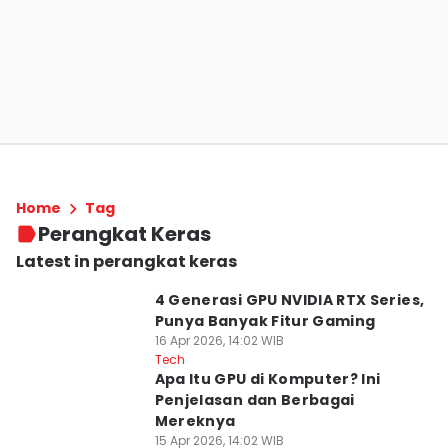
Home
Tag
Perangkat Keras
Latest in perangkat keras
4 Generasi GPU NVIDIA RTX Series,
Punya Banyak Fitur Gaming
16 Apr 2026, 14:02 WIB
Tech
Apa Itu GPU di Komputer? Ini
Penjelasan dan Berbagai
Mereknya
15 Apr 2026, 14:02 WIB