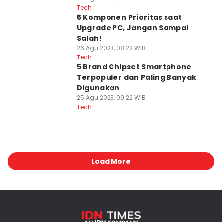
Tech
5 Komponen Prioritas saat
Upgrade PC, Jangan Sampai
Salah!
26 Agu 2023, 08:22 WIB
Tech
5 Brand Chipset Smartphone
Terpopuler dan Paling Banyak
Digunakan
25 Agu 2023, 09:22 WIB
Tech
Load More