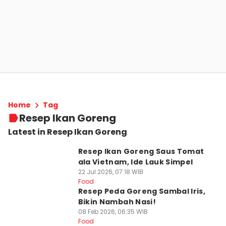
Home
Tag
Resep Ikan Goreng
Latest in Resep Ikan Goreng
Resep Ikan Goreng Saus Tomat
ala Vietnam, Ide Lauk Simpel
22 Jul 2026, 07:18 WIB
Food
Resep Peda Goreng Sambal Iris,
Bikin Nambah Nasi!
08 Feb 2026, 06:35 WIB
Food