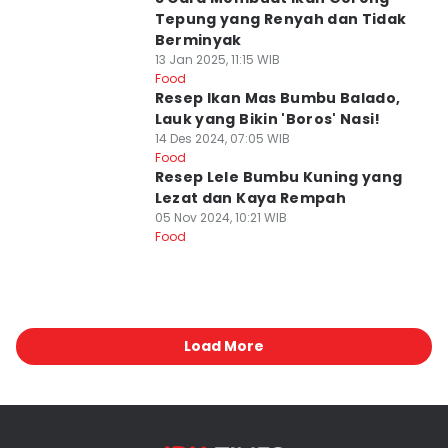
Tepung yang Renyah dan Tidak
Berminyak
13 Jan 2025, 11:15 WIB
Food
Resep Ikan Mas Bumbu Balado,
Lauk yang Bikin 'Boros' Nasi!
14 Des 2024, 07:05 WIB
Food
Resep Lele Bumbu Kuning yang
Lezat dan Kaya Rempah
05 Nov 2024, 10:21 WIB
Food
Load More