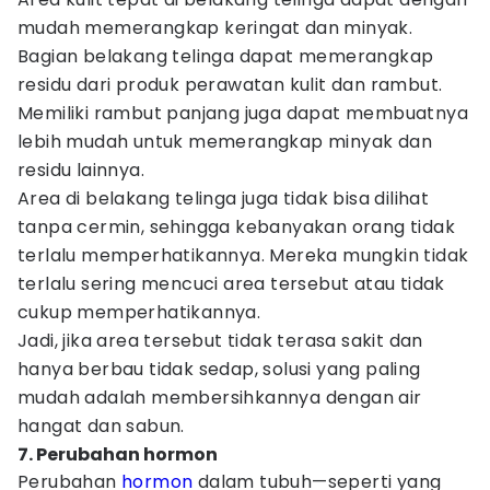
mudah memerangkap keringat dan minyak.
Bagian belakang telinga dapat memerangkap
residu dari produk perawatan kulit dan rambut.
Memiliki rambut panjang juga dapat membuatnya
lebih mudah untuk memerangkap minyak dan
residu lainnya.
Area di belakang telinga juga tidak bisa dilihat
tanpa cermin, sehingga kebanyakan orang tidak
terlalu memperhatikannya. Mereka mungkin tidak
terlalu sering mencuci area tersebut atau tidak
cukup memperhatikannya.
Jadi, jika area tersebut tidak terasa sakit dan
hanya berbau tidak sedap, solusi yang paling
mudah adalah membersihkannya dengan air
hangat dan sabun.
7. Perubahan hormon
Perubahan
hormon
dalam tubuh—seperti yang