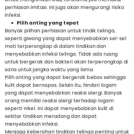
perhiasan imitasi. Ini juga akan mengurangi risiko
infeksi.
Pilih anting yang tepat
Banyak pilihan perhiasan untuk tindik telinga,
seperti giwang yang dapat menyebabkan sel-sel
mati terperangkap di dalam tindikan dan
menyebabkan infeksi telinga. Tidak ada ruang
untuk bergerak dan bakteri akan terperangkap di
sana untuk jangka waktu yang lama.
Pilih anting yang dapat bergerak bebas sehingga
kulit dapat bernapas. Selain itu, hindari logam
yang dapat menyebabkan reaksi alergi. Banyak
orang memiliki reaksi alergi terhadap logam
seperti nikel. Ini dapat menyebabkan kulit di
sekitar tindikan meradang dan dapat
menyebabkan infeksi.
Menjaga kebersihan tindikan telinga penting untuk