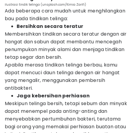
ilustrasi tindik telinga (unsplash.com/Kimia Zarifi)
Ada beberapa cara mudah untuk menghilangkan
bau pada tindikan telinga:
Bersihkan secara teratur
Membersihkan tindikan secara teratur dengan air
hangat dan sabun dapat membantu mencegah
penumpukan minyak alami dan menjaga tindikan
tetap segar dan bersih.
Apabila merasa tindikan telinga berbau, kamu
dapat mencuci daun telinga dengan air hangat
yang mengalir, menggunakan pembersih
antibakteri.
Jaga kebersihan perhiasan
Meskipun telinga bersih, tetapi sebum dan minyak
dapat menempel pada anting-anting dan
menyebabkan pertumbuhan bakteri, terutama
bagi orang yang memakai perhiasan buatan atau