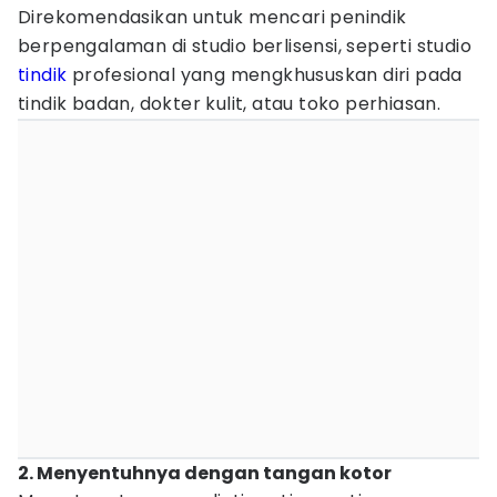
Direkomendasikan untuk mencari penindik
berpengalaman di studio berlisensi, seperti studio
tindik
profesional yang mengkhususkan diri pada
tindik badan, dokter kulit, atau toko perhiasan.
2. Menyentuhnya dengan tangan kotor