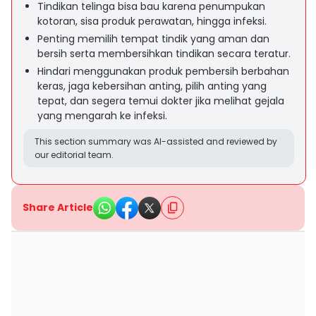
Tindikan telinga bisa bau karena penumpukan
kotoran, sisa produk perawatan, hingga infeksi.
Penting memilih tempat tindik yang aman dan
bersih serta membersihkan tindikan secara teratur.
Hindari menggunakan produk pembersih berbahan
keras, jaga kebersihan anting, pilih anting yang
tepat, dan segera temui dokter jika melihat gejala
yang mengarah ke infeksi.
This section summary was AI-assisted and reviewed by
our editorial team.
Share Article