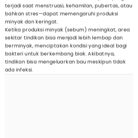
terjadi saat menstruasi, kehamilan, pubertas, atau
bahkan stres—dapat memengaruhi produksi
minyak dan keringat.
Ketika produksi minyak (sebum) meningkat, area
sekitar tindikan bisa menjadi lebih lembap dan
berminyak, menciptakan kondisi yang ideal bagi
bakteri untuk berkembang biak. Akibatnya,
tindikan bisa mengeluarkan bau meskipun tidak
ada infeksi.