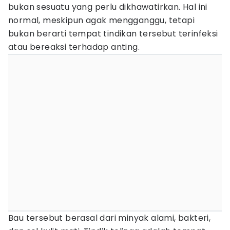
bukan sesuatu yang perlu dikhawatirkan. Hal ini
normal, meskipun agak mengganggu, tetapi
bukan berarti tempat tindikan tersebut terinfeksi
atau bereaksi terhadap anting.
Bau tersebut berasal dari minyak alami, bakteri,