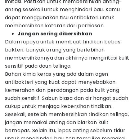
imitasi. Pastikan untuk membersihkan anting-
anting sesekali untuk menghindari bau. Kamu
dapat menggunakan tisu antibakteri untuk
membersihkan kotoran dari perhiasan.
Jangan sering dibersihkan
Dalam upaya untuk membuat tindikan bebas
bakteri, banyak orang yang berlebihan
membersihkannya dan akhirnya mengiritasi kulit
sensitif pada daun telinga.
Bahan kimia keras yang ada dalam agen
antibakteri yang kuat dapat menyebabkan
kemerahan dan peradangan pada kulit yang
sudah sensitif. Sabun biasa dan air hangat sudah
cukup untuk menjaga kebersihan tindikan.
Sesekali, setelah membersihkan tindikan telinga,
jangan memakai anting dan biarkan kulit
bernapas. Selain itu, lepas anting sebelum tidur
untuk menghindari bau, terutama jika memakai