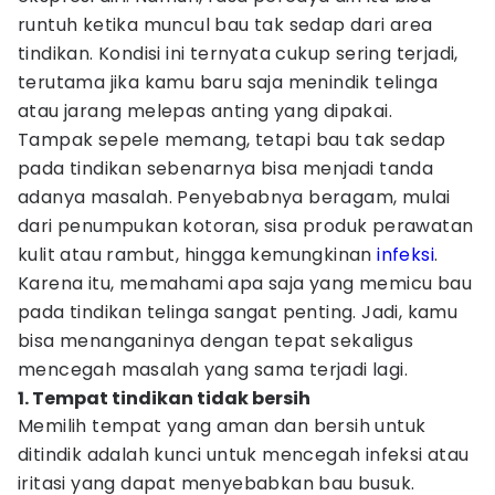
runtuh ketika muncul bau tak sedap dari area
tindikan. Kondisi ini ternyata cukup sering terjadi,
terutama jika kamu baru saja menindik telinga
atau jarang melepas anting yang dipakai.
Tampak sepele memang, tetapi bau tak sedap
pada tindikan sebenarnya bisa menjadi tanda
adanya masalah. Penyebabnya beragam, mulai
dari penumpukan kotoran, sisa produk perawatan
kulit atau rambut, hingga kemungkinan
infeksi
.
Karena itu, memahami apa saja yang memicu bau
pada tindikan telinga sangat penting. Jadi, kamu
bisa menanganinya dengan tepat sekaligus
mencegah masalah yang sama terjadi lagi.
1. Tempat tindikan tidak bersih
Memilih tempat yang aman dan bersih untuk
ditindik adalah kunci untuk mencegah infeksi atau
iritasi yang dapat menyebabkan bau busuk.