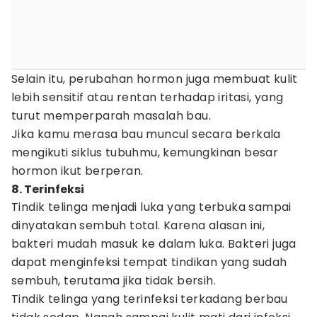
Selain itu, perubahan hormon juga membuat kulit
lebih sensitif atau rentan terhadap iritasi, yang
turut memperparah masalah bau.
Jika kamu merasa bau muncul secara berkala
mengikuti siklus tubuhmu, kemungkinan besar
hormon ikut berperan.
8. Terinfeksi
Tindik telinga menjadi luka yang terbuka sampai
dinyatakan sembuh total. Karena alasan ini,
bakteri mudah masuk ke dalam luka. Bakteri juga
dapat menginfeksi tempat tindikan yang sudah
sembuh, terutama jika tidak bersih.
Tindik telinga yang terinfeksi terkadang berbau