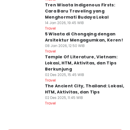
Tren Wisata Indigenous Firsts:
Cara Baru Traveling yang
Menghormati Budaya Lokal
14 Jan 2026, 19:45 WIB
Travel
5 Wisata di Chongqing dengan
Arsitektur Mengagumkan, Keren!
08 Jan 2026, 12:50 WIB
Travel
Temple Of Literature, Vietnam:
Lokasi, HTM, Aktivitas, dan Tips
Berkunjung
02 Des 2025, 15:45 WIB
Travel
The Ancient City, Thailand: Lokasi,
HTM, Aktivitas, dan Tips
02 Des 2025, 11:45 WIB
Travel