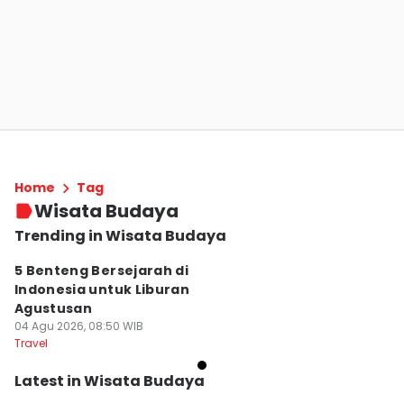
Home
Tag
Wisata Budaya
Trending in Wisata Budaya
5 Benteng Bersejarah di
Indonesia untuk Liburan
Agustusan
04 Agu 2026, 08:50 WIB
Travel
Latest in Wisata Budaya