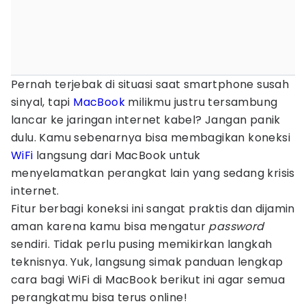
Pernah terjebak di situasi saat smartphone susah
sinyal, tapi
MacBook
milikmu justru tersambung
lancar ke jaringan internet kabel? Jangan panik
dulu. Kamu sebenarnya bisa membagikan koneksi
WiFi
langsung dari MacBook untuk
menyelamatkan perangkat lain yang sedang krisis
internet.
Fitur berbagi koneksi ini sangat praktis dan dijamin
aman karena kamu bisa mengatur
password
sendiri. Tidak perlu pusing memikirkan langkah
teknisnya. Yuk, langsung simak panduan lengkap
cara bagi WiFi di MacBook berikut ini agar semua
perangkatmu bisa terus online!