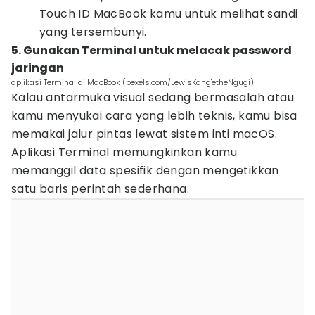
Touch ID MacBook kamu untuk melihat sandi
yang tersembunyi.
5. Gunakan Terminal untuk melacak password
jaringan
aplikasi Terminal di MacBook (pexels.com/LewisKang'etheNgugi)
Kalau antarmuka visual sedang bermasalah atau
kamu menyukai cara yang lebih teknis, kamu bisa
memakai jalur pintas lewat sistem inti macOS.
Aplikasi Terminal memungkinkan kamu
memanggil data spesifik dengan mengetikkan
satu baris perintah sederhana.