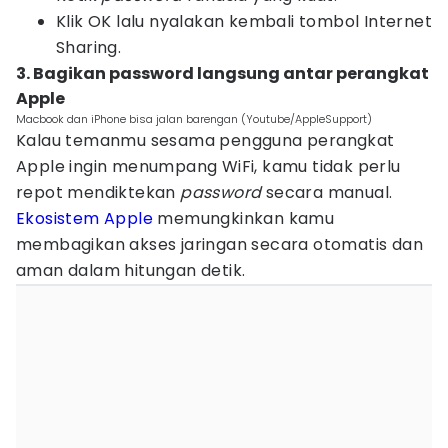
Klik OK lalu nyalakan kembali tombol Internet
Sharing.
3. Bagikan password langsung antar perangkat
Apple
Macbook dan iPhone bisa jalan barengan (Youtube/AppleSupport)
Kalau temanmu sesama pengguna perangkat
Apple ingin menumpang WiFi, kamu tidak perlu
repot mendiktekan
password
secara manual.
Ekosistem Apple
memungkinkan kamu
membagikan akses jaringan secara otomatis dan
aman dalam hitungan detik.