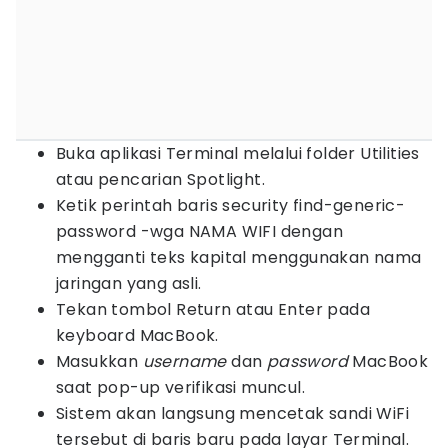
Buka aplikasi Terminal melalui folder Utilities
atau pencarian Spotlight.
Ketik perintah baris security find-generic-
password -wga NAMA WIFI dengan
mengganti teks kapital menggunakan nama
jaringan yang asli.
Tekan tombol Return atau Enter pada
keyboard MacBook.
Masukkan
username
dan
password
MacBook
saat pop-up verifikasi muncul.
Sistem akan langsung mencetak sandi WiFi
tersebut di baris baru pada layar Terminal.