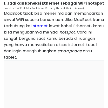
1. Jadikan koneksi Ethernet sebagai WiFi hotspot
cara bagi WiFi di MacBook (dok. Pribadi/Ahmad Khoirul Anam)
MacBook tidak bisa menerima dan memancarkan
sinyal WiFi secara bersamaan. Jika MacBook kamu
terhubung ke
internet
lewat kabel Ethernet, kamu
bisa mengubahnya menjadi
hotspot
. Cara ini
sangat berguna saat kamu berada di ruangan
yang hanya menyediakan akses internet kabel
dan ingin menghubungkan
smartphone
atau
tablet.