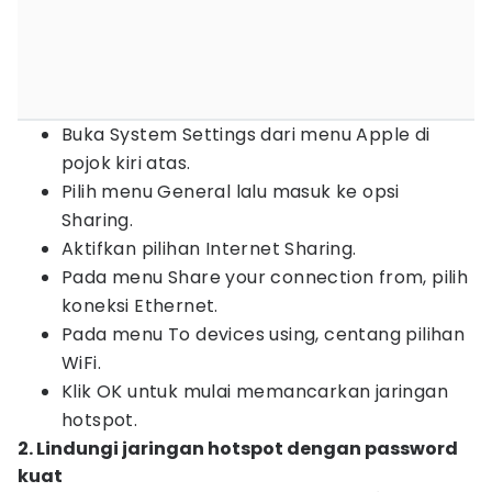
Buka System Settings dari menu Apple di
pojok kiri atas.
Pilih menu General lalu masuk ke opsi
Sharing.
Aktifkan pilihan Internet Sharing.
Pada menu Share your connection from, pilih
koneksi Ethernet.
Pada menu To devices using, centang pilihan
WiFi.
Klik OK untuk mulai memancarkan jaringan
hotspot.
2. Lindungi jaringan hotspot dengan password
kuat