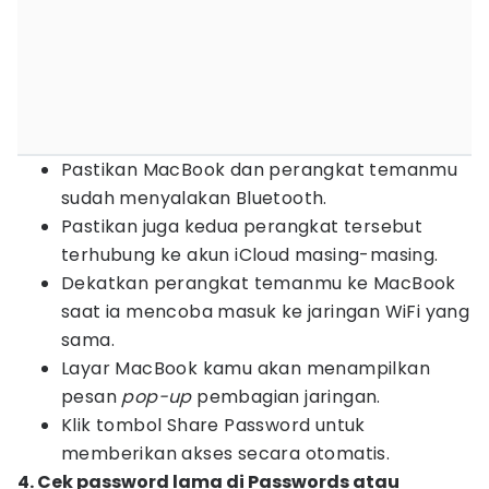
Pastikan MacBook dan perangkat temanmu
sudah menyalakan Bluetooth.
Pastikan juga kedua perangkat tersebut
terhubung ke akun iCloud masing-masing.
Dekatkan perangkat temanmu ke MacBook
saat ia mencoba masuk ke jaringan WiFi yang
sama.
Layar MacBook kamu akan menampilkan
pesan
pop-up
pembagian jaringan.
Klik tombol Share Password untuk
memberikan akses secara otomatis.
4. Cek password lama di Passwords atau