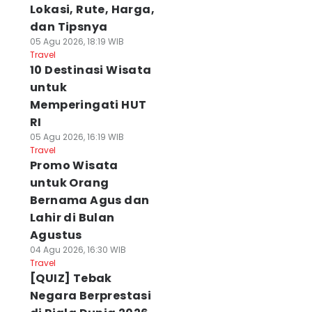
Lokasi, Rute, Harga,
dan Tipsnya
05 Agu 2026, 18:19 WIB
Travel
10 Destinasi Wisata
untuk
Memperingati HUT
RI
05 Agu 2026, 16:19 WIB
Travel
Promo Wisata
untuk Orang
Bernama Agus dan
Lahir di Bulan
Agustus
04 Agu 2026, 16:30 WIB
Travel
[QUIZ] Tebak
Negara Berprestasi