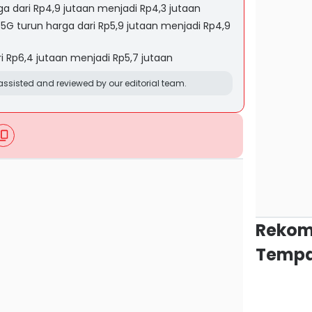
a dari Rp4,9 jutaan menjadi Rp4,3 jutaan
 5G turun harga dari Rp5,9 jutaan menjadi Rp4,9
i Rp6,4 jutaan menjadi Rp5,7 jutaan
ssisted and reviewed by our editorial team.
Rekom
Tempa