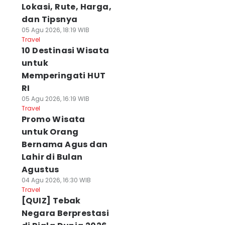
Lokasi, Rute, Harga,
dan Tipsnya
05 Agu 2026, 18:19 WIB
Travel
10 Destinasi Wisata
untuk
Memperingati HUT
RI
05 Agu 2026, 16:19 WIB
Travel
Promo Wisata
untuk Orang
Bernama Agus dan
Lahir di Bulan
Agustus
04 Agu 2026, 16:30 WIB
Travel
[QUIZ] Tebak
Negara Berprestasi