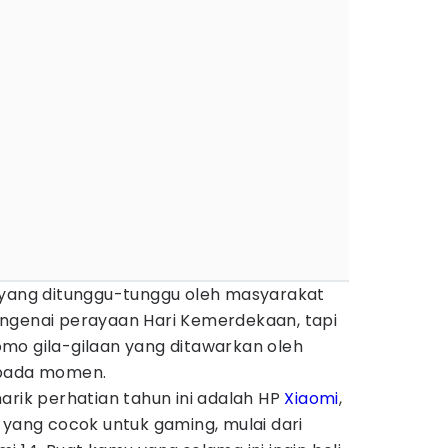
 yang ditunggu-tunggu oleh masyarakat
ngenai perayaan Hari Kemerdekaan, tapi
mo gila-gilaan yang ditawarkan oleh
 pada momen.
arik perhatian tahun ini adalah HP
Xiaomi
,
 yang cocok untuk gaming, mulai dari