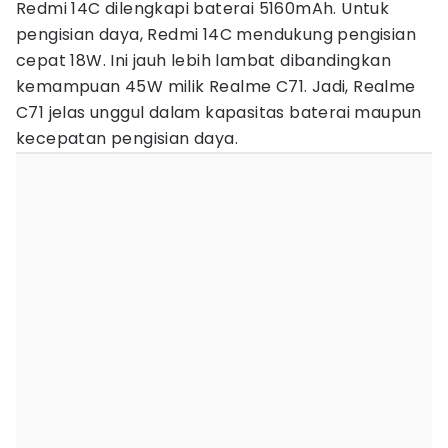
Redmi 14C dilengkapi baterai 5160mAh. Untuk
pengisian daya, Redmi 14C mendukung pengisian
cepat 18W. Ini jauh lebih lambat dibandingkan
kemampuan 45W milik Realme C71. Jadi, Realme
C71 jelas unggul dalam kapasitas baterai maupun
kecepatan pengisian daya.