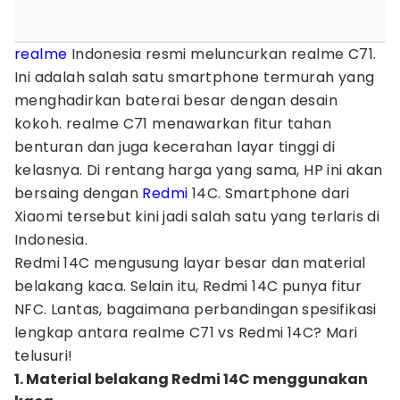
realme
Indonesia resmi meluncurkan realme C71.
Ini adalah salah satu smartphone termurah yang
menghadirkan baterai besar dengan desain
kokoh. realme C71 menawarkan fitur tahan
benturan dan juga kecerahan layar tinggi di
kelasnya. Di rentang harga yang sama, HP ini akan
bersaing dengan
Redmi
14C. Smartphone dari
Xiaomi tersebut kini jadi salah satu yang terlaris di
Indonesia.
Redmi 14C mengusung layar besar dan material
belakang kaca. Selain itu, Redmi 14C punya fitur
NFC. Lantas, bagaimana perbandingan spesifikasi
lengkap antara realme C71 vs Redmi 14C? Mari
telusuri!
1. Material belakang Redmi 14C menggunakan