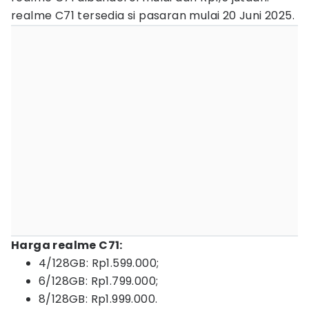
realme C71 tersedia si pasaran mulai 20 Juni 2025.
Harga realme C71:
4/128GB: Rp1.599.000;
6/128GB: Rp1.799.000;
8/128GB: Rp1.999.000.