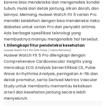
karena bisa mendeteksi dan menganalisis kondisi
tubuh, mulai dari detak jantung, aliran darah, dan
lainnya. Memang, Huawei Watch Fit 5 varian Pro
memiliki kelebihan dengan bisa mendeteksi risiko
diabetes untuk varian Pro dan penyakit aritmia.
Ada berbagai spesifikasi teknologi yang
membuatnya mampu menganalisis hal tersebut.
1. Dilengkapi fitur pendeteksi kesehatan
Huawei Watch Fit 5 Pro (IDN Times / Satria Permana)
Huawei Watch Fit 5 Pro dilengkapi dengan
Comprehensive Cardiovascular Insights yang
mencakup ECG Analysis bersertifikasi CE, Pulse
Wave Arrhythmia Analysis, peringatan A-fib dan
detak prematur, serta Derived Metrics Vascular
Study untuk membantu memantau kekakuan
arteri dan kesehatan jantung secara lebih
menyeluruh.