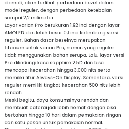
diamati, akan terlihat perbedaan bezel dalam
model reguler, dengan perbedaan ketebalan
sampai 2,2 milimeter.
Layar varian Pro berukuran 1,92 inci dengan layar
AMOLED dan lebih besar 0,1 inci ketimbang versi
reguler. Bahan dasar bezelnya merupakan
titanium untuk varian Pro, namun yang reguler
tidak menggunakan bahan serupa. Lalu, layar versi
Pro dilindungi kaca sapphire 2.5D dan bisa
mencapai kecerahan hingga 3.000 nits serta
memiliki fitur Always-On Display. Sementara, versi
reguler memiliki tingkat kecerahan 500 nits lebih
rendah.
Meski begitu, daya konsumsinya rendah dan
membuat baterai jadi lebih hemat dengan bisa
bertahan hingga 10 hari dalam pemakaian ringan
dan satu pekan untuk pemakaian normal.