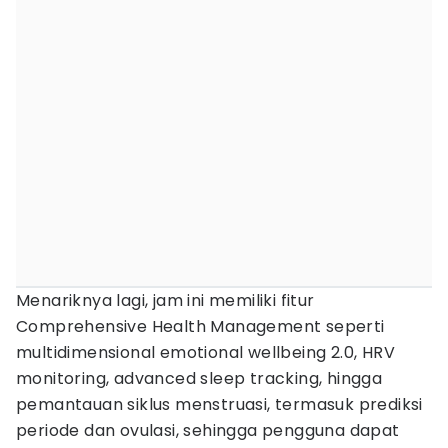
Menariknya lagi, jam ini memiliki fitur
Comprehensive Health Management seperti
multidimensional emotional wellbeing 2.0, HRV
monitoring, advanced sleep tracking, hingga
pemantauan siklus menstruasi, termasuk prediksi
periode dan ovulasi, sehingga pengguna dapat