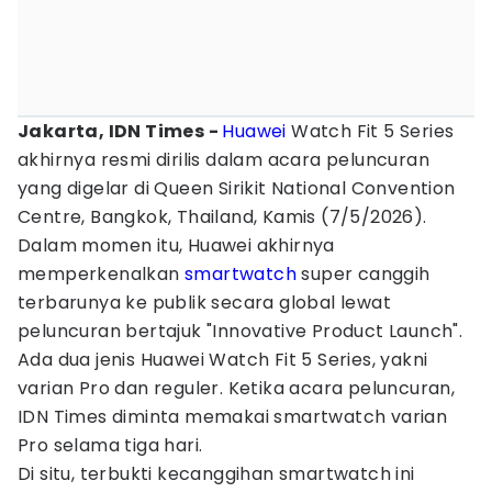
Jakarta, IDN Times -
Huawei
Watch Fit 5 Series
akhirnya resmi dirilis dalam acara peluncuran
yang digelar di Queen Sirikit National Convention
Centre, Bangkok, Thailand, Kamis (7/5/2026).
Dalam momen itu, Huawei akhirnya
memperkenalkan
smartwatch
super canggih
terbarunya ke publik secara global lewat
peluncuran bertajuk "Innovative Product Launch".
Ada dua jenis Huawei Watch Fit 5 Series, yakni
varian Pro dan reguler. Ketika acara peluncuran,
IDN Times diminta memakai smartwatch varian
Pro selama tiga hari.
Di situ, terbukti kecanggihan smartwatch ini