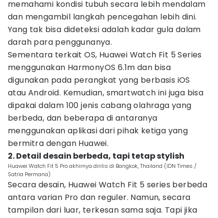
memahami kondisi tubuh secara lebih mendalam
dan mengambil langkah pencegahan lebih dini.
Yang tak bisa dideteksi adalah kadar gula dalam
darah para penggunanya.
Sementara terkait OS, Huawei Watch Fit 5 Series
menggunakan HarmonyOS 6.1m dan bisa
digunakan pada perangkat yang berbasis iOS
atau Android. Kemudian, smartwatch ini juga bisa
dipakai dalam 100 jenis cabang olahraga yang
berbeda, dan beberapa di antaranya
menggunakan aplikasi dari pihak ketiga yang
bermitra dengan Huawei.
2. Detail desain berbeda, tapi tetap stylish
Huawei Watch Fit 5 Pro akhirnya dirilis di Bangkok, Thailand (IDN Times /
Satria Permana)
Secara desain, Huawei Watch Fit 5 series berbeda
antara varian Pro dan reguler. Namun, secara
tampilan dari luar, terkesan sama saja. Tapi jika