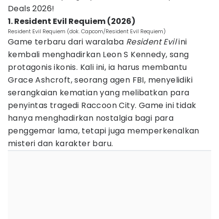
Deals 2026!
1. Resident Evil Requiem (2026)
Resident Evil Requiem (dok. Capcom/Resident Evil Requiem)
Game terbaru dari waralaba
Resident Evil
ini
kembali menghadirkan Leon S Kennedy, sang
protagonis ikonis. Kali ini, ia harus membantu
Grace Ashcroft, seorang agen FBI, menyelidiki
serangkaian kematian yang melibatkan para
penyintas tragedi Raccoon City. Game ini tidak
hanya menghadirkan nostalgia bagi para
penggemar lama, tetapi juga memperkenalkan
misteri dan karakter baru.