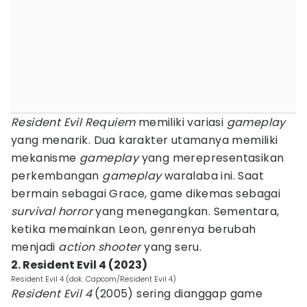
Resident Evil Requiem
memiliki variasi
gameplay
yang menarik. Dua karakter utamanya memiliki
mekanisme
gameplay
yang merepresentasikan
perkembangan
gameplay
waralaba ini. Saat
bermain sebagai Grace, game dikemas sebagai
survival horror
yang menegangkan. Sementara,
ketika memainkan Leon, genrenya berubah
menjadi
action shooter
yang seru.
2. Resident Evil 4 (2023)
Resident Evil 4 (dok. Capcom/Resident Evil 4)
Resident Evil 4
(2005) sering dianggap game