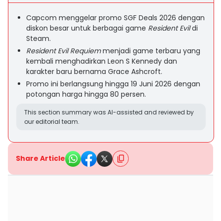
Capcom menggelar promo SGF Deals 2026 dengan
diskon besar untuk berbagai game
Resident Evil
di
Steam.
Resident Evil Requiem
menjadi game terbaru yang
kembali menghadirkan Leon S Kennedy dan
karakter baru bernama Grace Ashcroft.
Promo ini berlangsung hingga 19 Juni 2026 dengan
potongan harga hingga 80 persen.
This section summary was AI-assisted and reviewed by
our editorial team.
Share Article