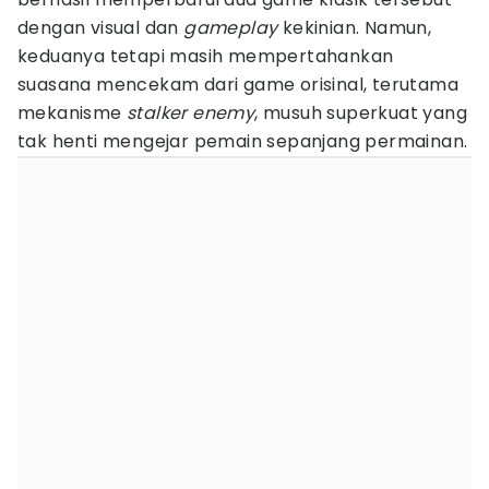
dengan visual dan
gameplay
kekinian. Namun,
keduanya tetapi masih mempertahankan
suasana mencekam dari game orisinal, terutama
mekanisme
stalker enemy
, musuh superkuat yang
tak henti mengejar pemain sepanjang permainan.