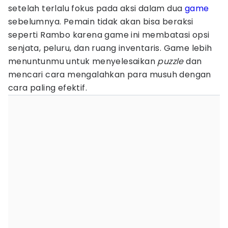
setelah terlalu fokus pada aksi dalam dua
game
sebelumnya. Pemain tidak akan bisa beraksi
seperti Rambo karena game ini membatasi opsi
senjata, peluru, dan ruang inventaris. Game lebih
menuntunmu untuk menyelesaikan
puzzle
dan
mencari cara mengalahkan para musuh dengan
cara paling efektif.