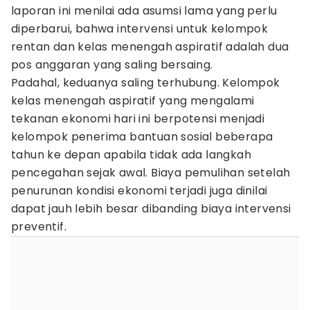
laporan ini menilai ada asumsi lama yang perlu
diperbarui, bahwa intervensi untuk kelompok
rentan dan kelas menengah aspiratif adalah dua
pos anggaran yang saling bersaing.
Padahal, keduanya saling terhubung. Kelompok
kelas menengah aspiratif yang mengalami
tekanan ekonomi hari ini berpotensi menjadi
kelompok penerima bantuan sosial beberapa
tahun ke depan apabila tidak ada langkah
pencegahan sejak awal. Biaya pemulihan setelah
penurunan kondisi ekonomi terjadi juga dinilai
dapat jauh lebih besar dibanding biaya intervensi
preventif.