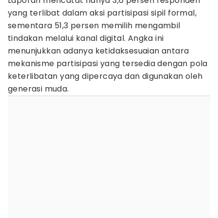
Laporan mencatat hanya 3,6 persen responden
yang terlibat dalam aksi partisipasi sipil formal,
sementara 51,3 persen memilih mengambil
tindakan melalui kanal digital. Angka ini
menunjukkan adanya ketidaksesuaian antara
mekanisme partisipasi yang tersedia dengan pola
keterlibatan yang dipercaya dan digunakan oleh
generasi muda.