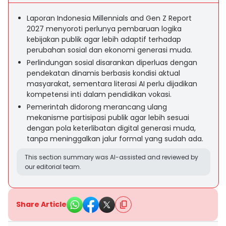
Laporan Indonesia Millennials and Gen Z Report
2027 menyoroti perlunya pembaruan logika
kebijakan publik agar lebih adaptif terhadap
perubahan sosial dan ekonomi generasi muda.
Perlindungan sosial disarankan diperluas dengan
pendekatan dinamis berbasis kondisi aktual
masyarakat, sementara literasi AI perlu dijadikan
kompetensi inti dalam pendidikan vokasi.
Pemerintah didorong merancang ulang
mekanisme partisipasi publik agar lebih sesuai
dengan pola keterlibatan digital generasi muda,
tanpa meninggalkan jalur formal yang sudah ada.
This section summary was AI-assisted and reviewed by
our editorial team.
Share Article