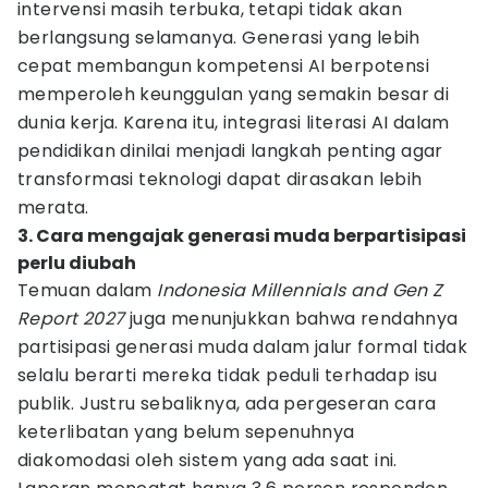
intervensi masih terbuka, tetapi tidak akan
berlangsung selamanya. Generasi yang lebih
cepat membangun kompetensi AI berpotensi
memperoleh keunggulan yang semakin besar di
dunia kerja. Karena itu, integrasi literasi AI dalam
pendidikan dinilai menjadi langkah penting agar
transformasi teknologi dapat dirasakan lebih
merata.
3. Cara mengajak generasi muda berpartisipasi
perlu diubah
Temuan dalam
Indonesia Millennials and Gen Z
Report 2027
juga menunjukkan bahwa rendahnya
partisipasi generasi muda dalam jalur formal tidak
selalu berarti mereka tidak peduli terhadap isu
publik. Justru sebaliknya, ada pergeseran cara
keterlibatan yang belum sepenuhnya
diakomodasi oleh sistem yang ada saat ini.