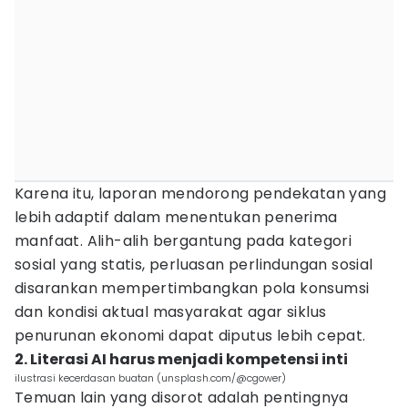
Karena itu, laporan mendorong pendekatan yang
lebih adaptif dalam menentukan penerima
manfaat. Alih-alih bergantung pada kategori
sosial yang statis, perluasan perlindungan sosial
disarankan mempertimbangkan pola konsumsi
dan kondisi aktual masyarakat agar siklus
penurunan ekonomi dapat diputus lebih cepat.
2. Literasi AI harus menjadi kompetensi inti
ilustrasi kecerdasan buatan (unsplash.com/@cgower)
Temuan lain yang disorot adalah pentingnya