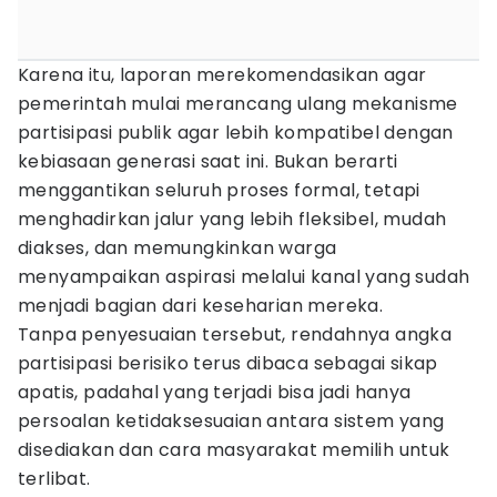
Karena itu, laporan merekomendasikan agar
pemerintah mulai merancang ulang mekanisme
partisipasi publik agar lebih kompatibel dengan
kebiasaan generasi saat ini. Bukan berarti
menggantikan seluruh proses formal, tetapi
menghadirkan jalur yang lebih fleksibel, mudah
diakses, dan memungkinkan warga
menyampaikan aspirasi melalui kanal yang sudah
menjadi bagian dari keseharian mereka.
Tanpa penyesuaian tersebut, rendahnya angka
partisipasi berisiko terus dibaca sebagai sikap
apatis, padahal yang terjadi bisa jadi hanya
persoalan ketidaksesuaian antara sistem yang
disediakan dan cara masyarakat memilih untuk
terlibat.