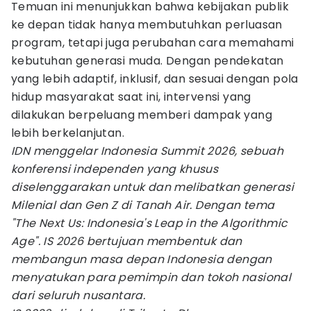
Temuan ini menunjukkan bahwa kebijakan publik
ke depan tidak hanya membutuhkan perluasan
program, tetapi juga perubahan cara memahami
kebutuhan generasi muda. Dengan pendekatan
yang lebih adaptif, inklusif, dan sesuai dengan pola
hidup masyarakat saat ini, intervensi yang
dilakukan berpeluang memberi dampak yang
lebih berkelanjutan.
IDN menggelar Indonesia Summit 2026, sebuah
konferensi independen yang khusus
diselenggarakan untuk dan melibatkan generasi
Milenial dan Gen Z di Tanah Air. Dengan tema
"The Next Us: Indonesia's Leap in the Algorithmic
Age". IS 2026 bertujuan membentuk dan
membangun masa depan Indonesia dengan
menyatukan para pemimpin dan tokoh nasional
dari seluruh nusantara.