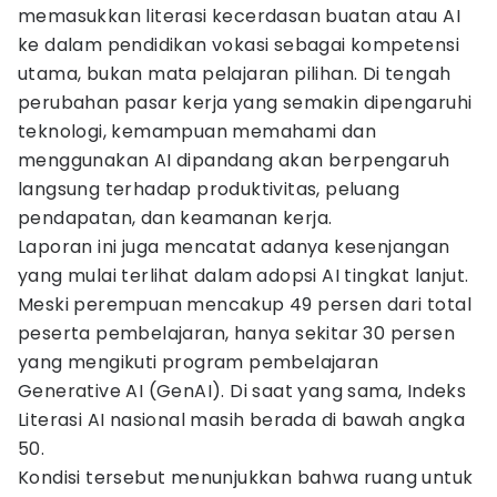
memasukkan literasi kecerdasan buatan atau AI
ke dalam pendidikan vokasi sebagai kompetensi
utama, bukan mata pelajaran pilihan. Di tengah
perubahan pasar kerja yang semakin dipengaruhi
teknologi, kemampuan memahami dan
menggunakan AI dipandang akan berpengaruh
langsung terhadap produktivitas, peluang
pendapatan, dan keamanan kerja.
Laporan ini juga mencatat adanya kesenjangan
yang mulai terlihat dalam adopsi AI tingkat lanjut.
Meski perempuan mencakup 49 persen dari total
peserta pembelajaran, hanya sekitar 30 persen
yang mengikuti program pembelajaran
Generative AI (GenAI). Di saat yang sama, Indeks
Literasi AI nasional masih berada di bawah angka
50.
Kondisi tersebut menunjukkan bahwa ruang untuk