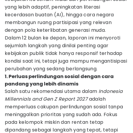
yang lebih adaptif, peningkatan literasi
kecerdasan buatan (AI), hingga cara negara
membangun ruang partisipasi yang relevan
dengan pola keterlibatan generasi muda.
Dalam 12 bulan ke depan, laporan ini menyoroti
sejumlah langkah yang dinilai penting agar
kebijakan publik tidak hanya responsif terhadap
kondisi saat ini, tetapi juga mampu mengantisipasi
perubahan yang sedang berlangsung.
1. Perluas perlindungan sosial dengan cara
pandang yang lebih dinamis
Salah satu rekomendasi utama dalam
Indonesia
Millennials and Gen Z Report 2027
adalah
memperluas cakupan perlindungan sosial tanpa
meninggalkan prioritas yang sudah ada. Fokus
pada kelompok miskin dan rentan tetap
dipandang sebagai langkah yang tepat, tetapi