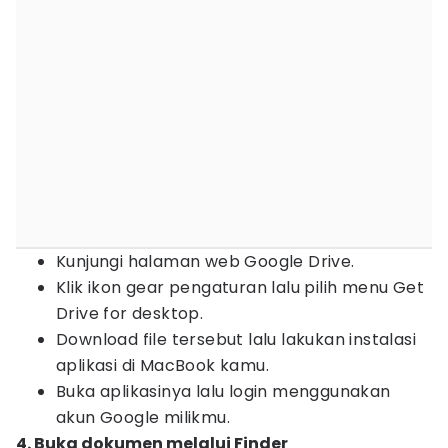
Kunjungi halaman web Google Drive.
Klik ikon gear pengaturan lalu pilih menu Get
Drive for desktop.
Download file tersebut lalu lakukan instalasi
aplikasi di MacBook kamu.
Buka aplikasinya lalu login menggunakan
akun Google milikmu.
4. Buka dokumen melalui Finder