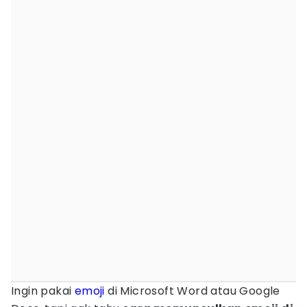
Ingin pakai
emoji
di Microsoft Word atau Google