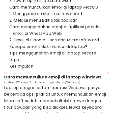
3. Lewat aplikasi atau browser
Cara memunculkan emoji di laptop MacOS
1. Menggunakan shortcut keyboard
2. Melalui menu Edit atau toolbar
Cara menggunakan emoji di aplikasi populer
1. Emoji di WhatsApp Web
2. Emoji di Google Docs dan Microsoft Word
Kenapa emoji tidak muncul di laptop?
Tips menggunakan emoji di laptop secara
tepat
Kesimpulan
Cara memunculkan emoji di laptop Windows
ilustrasi Windows 11 di laptop (unsplash.com/Windows)
Laptop dengan sistem operasi Windows punya
beberapa opsi praktis untuk memunculkan emoji.
Microsoft sudah membekali sistemnya dengan
fitur bawaan yang bisa diakses lewat keyboard