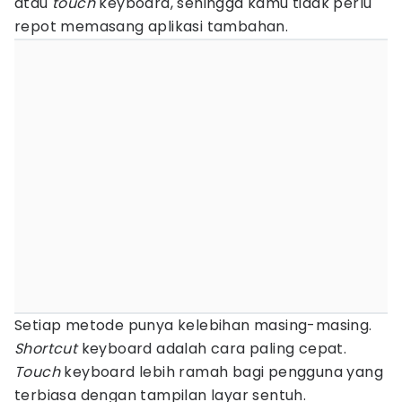
atau
touch
keyboard, sehingga kamu tidak perlu
repot memasang aplikasi tambahan.
Setiap metode punya kelebihan masing-masing.
Shortcut
keyboard adalah cara paling cepat.
Touch
keyboard lebih ramah bagi pengguna yang
terbiasa dengan tampilan layar sentuh.