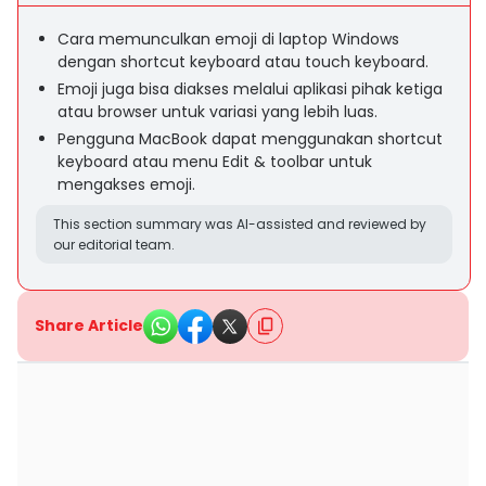
Cara memunculkan emoji di laptop Windows
dengan shortcut keyboard atau touch keyboard.
Emoji juga bisa diakses melalui aplikasi pihak ketiga
atau browser untuk variasi yang lebih luas.
Pengguna MacBook dapat menggunakan shortcut
keyboard atau menu Edit & toolbar untuk
mengakses emoji.
This section summary was AI-assisted and reviewed by
our editorial team.
Share Article