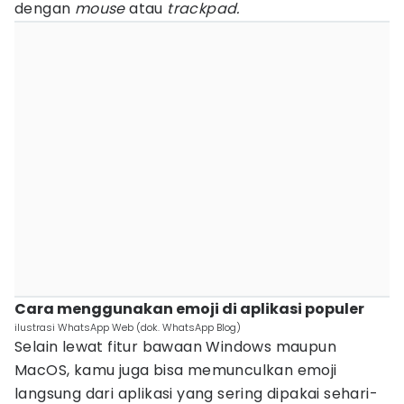
dengan
mouse
atau
trackpad.
Cara menggunakan emoji di aplikasi populer
ilustrasi WhatsApp Web (dok. WhatsApp Blog)
Selain lewat fitur bawaan Windows maupun
MacOS, kamu juga bisa memunculkan emoji
langsung dari aplikasi yang sering dipakai sehari-