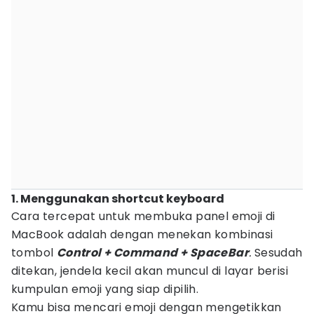
1. Menggunakan shortcut keyboard
Cara tercepat untuk membuka panel emoji di
MacBook adalah dengan menekan kombinasi
tombol
Control + Command + SpaceBar
.
Sesudah
ditekan, jendela kecil akan muncul di layar berisi
kumpulan emoji yang siap dipilih.
Kamu bisa mencari emoji dengan mengetikkan