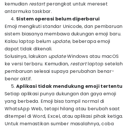
kemudian
restart
perangkat untuk mereset
antarmuka taskbar.
Sistem operasi belum diperbarui
Emoji mengikuti standar Unicode, dan pembaruan
sistem biasanya membawa dukungan emoji baru.
Kalau laptop belum
update
, beberapa emoji
dapat tidak dikenali.
Solusinya, lakukan
update
Windows atau macOS
ke versi terbaru. Kemudian,
restart
laptop setelah
pembaruan selesai supaya perubahan benar-
benar aktif.
Aplikasi tidak mendukung emoji tertentu
Setiap aplikasi punya dukungan dan gaya emoji
yang berbeda. Emoji bisa tampil normal di
WhatsApp Web, tetapi hilang atau berubah saat
ditempel di Word, Excel, atau aplikasi pihak ketiga.
Untuk memastikan sumber masalahnya, coba