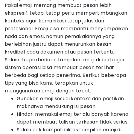
Pakai emoji memang membuat pesan lebih
ekspresif, tetapi tetap perlu mempertimbangkan
konteks agar komunikasi tetap jelas dan
profesional. Emoji bisa membantu menyampaikan
nada dan emosi, namun pemakaiannya yang
berlebihan justru dapat menurunkan kesan
kredibel pada dokumen atau pesan tertentu.
Selain itu, perbedaan tampilan emoji di berbagai
sistem operasi bisa membuat pesan terlihat
berbeda bagi setiap penerima. Berikut beberapa
tips yang bisa kamu terapkan untuk
menggunakan emoji dengan tepat.
Gunakan emoji sesuai konteks dan pastikan
maknanya mendukung isi pesan.
Hindari memakai emoji terlalu banyak karena
dapat membuat tulisan terkesan tidak serius.
Selalu cek kompatibilitas tampilan emoji di