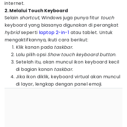
internet.
2. Melalui Touch Keyboard
Selain
shortcut
, Windows juga punya fitur
touch
keyboard yang biasanya digunakan di perangkat
hybrid
seperti
laptop 2-in-1
atau tablet. Untuk
mengaktifkannya, ikuti cara berikut:
Klik kanan pada
taskbar.
Lalu pilih opsi
Show touch keyboard button
.
Setelah itu, akan muncul ikon keyboard kecil
di bagian kanan
taskbar.
Jika ikon diklik, keyboard virtual akan muncul
di layar, lengkap dengan panel emoji.