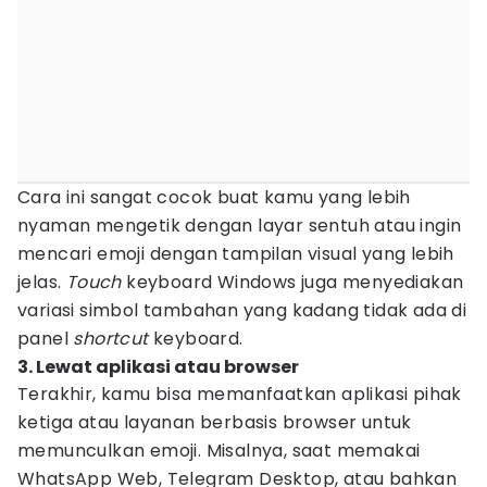
Cara ini sangat cocok buat kamu yang lebih
nyaman mengetik dengan layar sentuh atau ingin
mencari emoji dengan tampilan visual yang lebih
jelas.
Touch
keyboard Windows juga menyediakan
variasi simbol tambahan yang kadang tidak ada di
panel
shortcut
keyboard.
3. Lewat aplikasi atau browser
Terakhir, kamu bisa memanfaatkan aplikasi pihak
ketiga atau layanan berbasis browser untuk
memunculkan emoji. Misalnya, saat memakai
WhatsApp Web, Telegram Desktop, atau bahkan