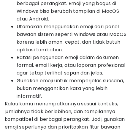
berbagai perangkat. Emoji yang bagus di
Windows bisa berubah tampilan di MacOS
atau Android.
Utamakan menggunakan emoji dari panel
bawaan sistem seperti Windows atau MacOS
karena lebih aman, cepat, dan tidak butuh
aplikasi tambahan.
Batasi penggunaan emoji dalam dokumen
formal, email kerja, atau laporan profesional
agar tetap terlihat sopan dan jelas.
Gunakan emoji untuk memperjelas suasana,
bukan menggantikan kata yang lebih
informatif.
Kalau kamu menempatkannya sesuai konteks,
jumlahnya tidak berlebihan, dan tampilannya
kompatibel di berbagai perangkat. Jadi, gunakan
emoji seperlunya dan prioritaskan fitur bawaan