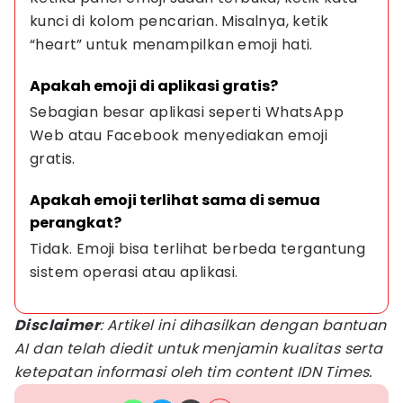
kunci di kolom pencarian. Misalnya, ketik 
“heart” untuk menampilkan emoji hati.
Apakah emoji di aplikasi gratis?
Sebagian besar aplikasi seperti WhatsApp 
Web atau Facebook menyediakan emoji 
gratis.
Apakah emoji terlihat sama di semua 
perangkat?
Tidak. Emoji bisa terlihat berbeda tergantung 
sistem operasi atau aplikasi.
Disclaimer
: Artikel ini dihasilkan dengan bantuan
AI dan telah diedit untuk menjamin kualitas serta
ketepatan informasi oleh tim content IDN Times.