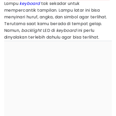
Lampu
keyboard
tak sekadar untuk
mempercantik tampilan. Lampu latar ini bisa
menyinari huruf, angka, dan simbol agar terlihat.
Terutama saat kamu berada di tempat gelap.
Namun,
backlight
LED di
keyboard
ini perlu
dinyalakan terlebih dahulu agar bisa terlihat.