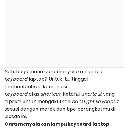
Nah, bagaimana cara menyalakan lampu
keyboard
laptop? Untuk itu, tinggal
memanfaatkan kombinasi
keyboard
alias
shortcut
. Ketahui
shortcut
yang
dipakai untuk mengaktifkan
backlight
keyboard
sesuai dengan merek dan tipe perangkatmu di
ulasan ini.
Cara menyalakan lampu keyboard laptop