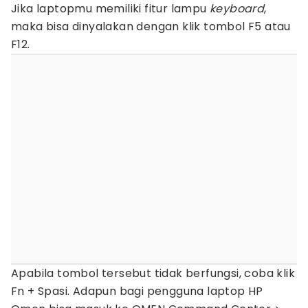
Jika laptopmu memiliki fitur lampu
keyboard
,
maka bisa dinyalakan dengan klik tombol F5 atau
F12.
Apabila tombol tersebut tidak berfungsi, coba klik
Fn + Spasi. Adapun bagi pengguna laptop HP