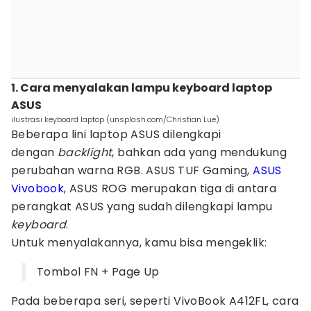
1. Cara menyalakan lampu keyboard laptop
ASUS
ilustrasi keyboard laptop (unsplash.com/Christian Lue)
Beberapa lini laptop ASUS dilengkapi
dengan
backlight
, bahkan ada yang mendukung
perubahan warna RGB. ASUS TUF Gaming,
ASUS
Vivobook
, ASUS ROG merupakan tiga di antara
perangkat ASUS yang sudah dilengkapi lampu
keyboard
.
Untuk menyalakannya, kamu bisa mengeklik:
Tombol FN + Page Up
Pada beberapa seri, seperti VivoBook A412FL, cara