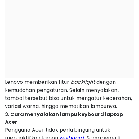
Lenovo memberikan fitur
backlight
dengan
kemudahan pengaturan. Selain menyalakan,
tombol tersebut bisa untuk mengatur kecerahan,
variasi warna, hingga mematikan lampunya.
3. Cara menyalakan lampu keyboard laptop
Acer
Pengguna Acer tidak perlu bingung untuk
mengaktifkan lampu
keyboard
. Sama seperti