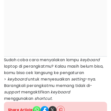
Sudah coba cara menyalakan lampu
keyboard
laptop di perangkatmu? Kalau masih belum bisa,
kamu bisa cek langsung ke pengaturan
>
keyboard
untuk menyesuaikan
setting
-nya.
Barangkali perangkatmu memang tidak di-
support
mengaktifkan
keyboard
menggunakan
shortcut.
Share Article