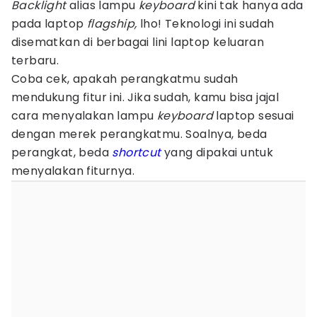
Backlight
alias lampu
keyboard
kini tak hanya ada
pada laptop
flagship,
lho! Teknologi ini sudah
disematkan di berbagai lini laptop keluaran
terbaru.
Coba cek, apakah perangkatmu sudah
mendukung fitur ini. Jika sudah, kamu bisa jajal
cara menyalakan lampu
keyboard
laptop sesuai
dengan merek perangkatmu. Soalnya, beda
perangkat, beda
shortcut
yang dipakai untuk
menyalakan fiturnya.