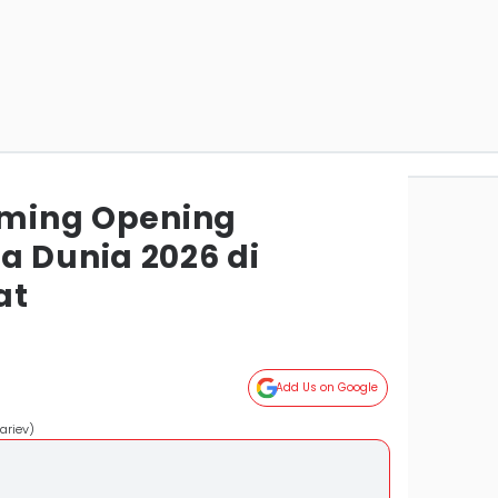
eaming Opening
a Dunia 2026 di
at
Add Us on Google
ariev)