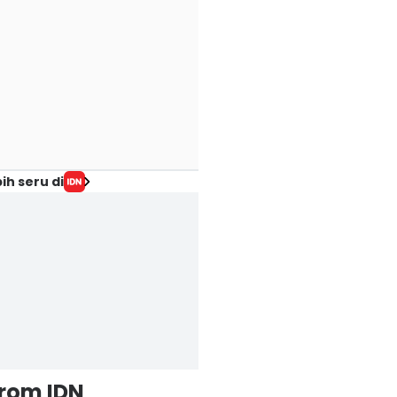
ih seru di
from IDN