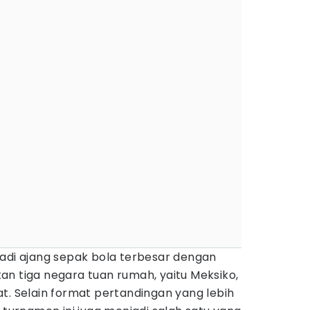
di ajang sepak bola terbesar dengan
n tiga negara tuan rumah, yaitu Meksiko,
t. Selain format pertandingan yang lebih