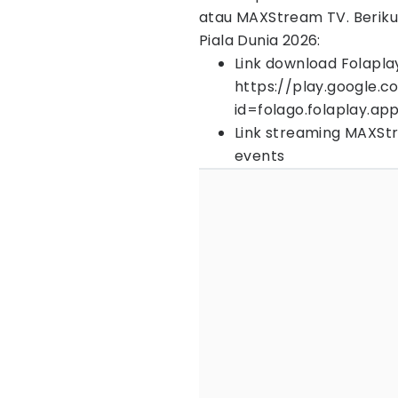
atau MAXStream TV. Berikut
Piala Dunia 2026:
Link download Folapla
https://play.google.c
id=folago.folaplay.ap
Link streaming MAXSt
events