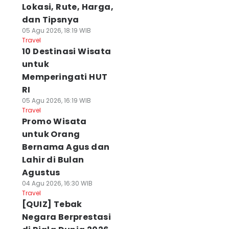
Lokasi, Rute, Harga,
dan Tipsnya
05 Agu 2026, 18:19 WIB
Travel
10 Destinasi Wisata
untuk
Memperingati HUT
RI
05 Agu 2026, 16:19 WIB
Travel
Promo Wisata
untuk Orang
Bernama Agus dan
Lahir di Bulan
Agustus
04 Agu 2026, 16:30 WIB
Travel
[QUIZ] Tebak
Negara Berprestasi