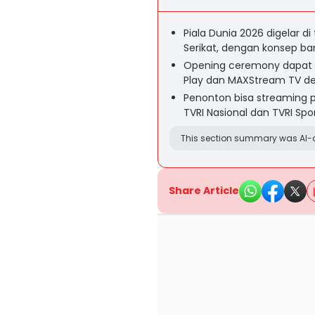
Piala Dunia 2026 digelar d
Serikat, dengan konsep b
Opening ceremony dapat di
Play dan MAXStream TV de
Penonton bisa streaming p
TVRI Nasional dan TVRI Spor
This section summary was AI-a
Share Article