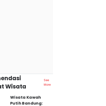
endasi
See
t Wisata
More
Wisata Kawah
Putih Bandung: