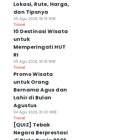
Lokasi, Rute, Harga,
dan Tipsnya
05 Agu 2026, 18:19 WIB
Travel
10 Destinasi Wisata
untuk
Memperingati HUT
RI
05 Agu 2026, 16:19 WIB
Travel
Promo Wisata
untuk Orang
Bernama Agus dan
Lahir di Bulan
Agustus
04 Agu 2026, 16:30 WIB
Travel
[QUIZ] Tebak
Negara Berprestasi