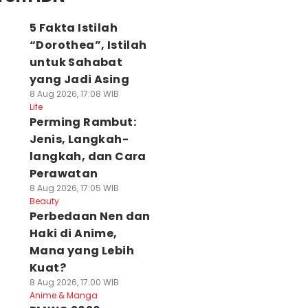
5 Fakta Istilah
“Dorothea”, Istilah
untuk Sahabat
yang Jadi Asing
8 Aug 2026, 17:08 WIB
Life
Perming Rambut:
Jenis, Langkah-
langkah, dan Cara
Perawatan
8 Aug 2026, 17:05 WIB
Beauty
Perbedaan Nen dan
Haki di Anime,
Mana yang Lebih
Kuat?
8 Aug 2026, 17:00 WIB
Anime & Manga