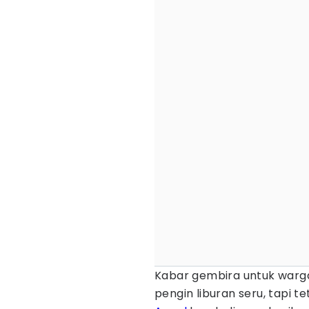
Kabar gembira untuk warga
pengin liburan seru, tapi 