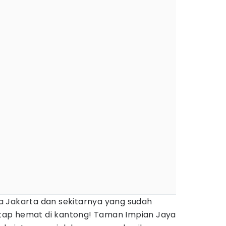
 Jakarta dan sekitarnya yang sudah
tetap hemat di kantong! Taman Impian Jaya