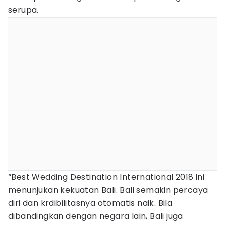
serupa.
“Best Wedding Destination International 2018 ini
menunjukan kekuatan Bali. Bali semakin percaya
diri dan krdibilitasnya otomatis naik. Bila
dibandingkan dengan negara lain, Bali juga