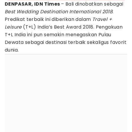
DENPASAR, IDN Times
– Bali dinobatkan sebagai
Best Wedding Destination International 2018
.
Predikat terbaik ini diberikan dalam
Travel +
Leisure
(T+L) India’s Best Award 2018. Pengakuan
T+L India ini pun semakin menegaskan Pulau
Dewata sebagai destinasi terbaik sekaligus favorit
dunia.