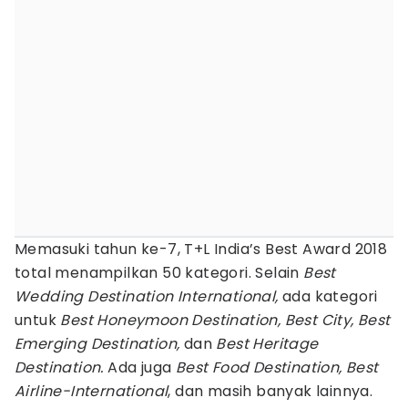
Memasuki tahun ke-7, T+L India’s Best Award 2018
total menampilkan 50 kategori. Selain
Best
Wedding Destination International,
ada kategori
untuk
Best Honeymoon Destination, Best City, Best
Emerging Destination,
dan
Best Heritage
Destination.
Ada juga
Best Food Destination, Best
Airline-International
, dan masih banyak lainnya.