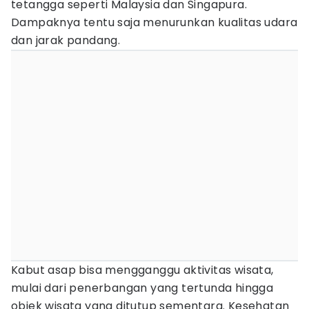
tetangga seperti Malaysia dan Singapura.
Dampaknya tentu saja menurunkan kualitas udara
dan jarak pandang.
Kabut asap bisa mengganggu aktivitas wisata,
mulai dari penerbangan yang tertunda hingga
objek wisata yang ditutup sementara. Kesehatan