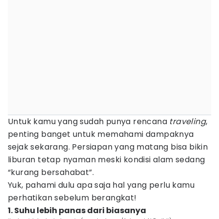
Untuk kamu yang sudah punya rencana
traveling
,
penting banget untuk memahami dampaknya
sejak sekarang. Persiapan yang matang bisa bikin
liburan tetap nyaman meski kondisi alam sedang
“kurang bersahabat”.
Yuk, pahami dulu apa saja hal yang perlu kamu
perhatikan sebelum berangkat!
1. Suhu lebih panas dari biasanya