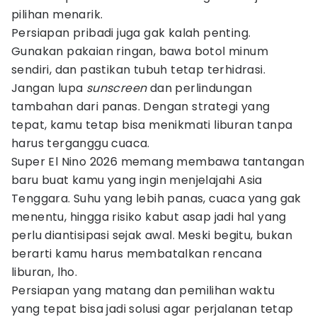
pilihan menarik.
Persiapan pribadi juga gak kalah penting.
Gunakan pakaian ringan, bawa botol minum
sendiri, dan pastikan tubuh tetap terhidrasi.
Jangan lupa
sunscreen
dan perlindungan
tambahan dari panas. Dengan strategi yang
tepat, kamu tetap bisa menikmati liburan tanpa
harus terganggu cuaca.
Super El Nino 2026 memang membawa tantangan
baru buat kamu yang ingin menjelajahi Asia
Tenggara. Suhu yang lebih panas, cuaca yang gak
menentu, hingga risiko kabut asap jadi hal yang
perlu diantisipasi sejak awal. Meski begitu, bukan
berarti kamu harus membatalkan rencana
liburan, lho.
Persiapan yang matang dan pemilihan waktu
yang tepat bisa jadi solusi agar perjalanan tetap