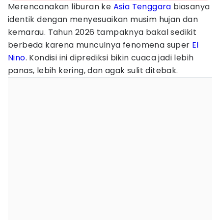
Merencanakan liburan ke
Asia Tenggara
biasanya
identik dengan menyesuaikan musim hujan dan
kemarau. Tahun 2026 tampaknya bakal sedikit
berbeda karena munculnya fenomena super
El
Nino
. Kondisi ini diprediksi bikin cuaca jadi lebih
panas, lebih kering, dan agak sulit ditebak.