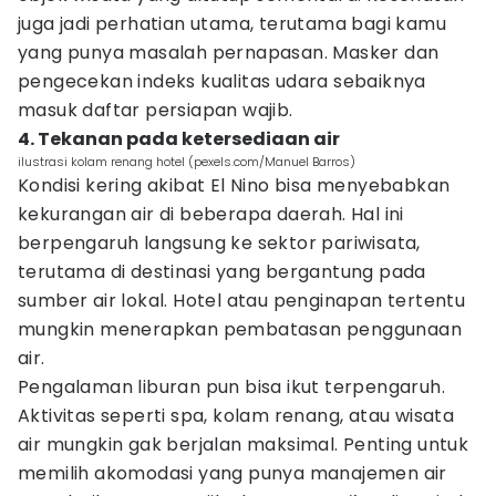
juga jadi perhatian utama, terutama bagi kamu
yang punya masalah pernapasan. Masker dan
pengecekan indeks kualitas udara sebaiknya
masuk daftar persiapan wajib.
4. Tekanan pada ketersediaan air
ilustrasi kolam renang hotel (pexels.com/Manuel Barros)
Kondisi kering akibat El Nino bisa menyebabkan
kekurangan air di beberapa daerah. Hal ini
berpengaruh langsung ke sektor pariwisata,
terutama di destinasi yang bergantung pada
sumber air lokal. Hotel atau penginapan tertentu
mungkin menerapkan pembatasan penggunaan
air.
Pengalaman liburan pun bisa ikut terpengaruh.
Aktivitas seperti spa, kolam renang, atau wisata
air mungkin gak berjalan maksimal. Penting untuk
memilih akomodasi yang punya manajemen air