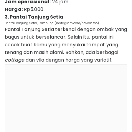
Jam operasional:
24 jam.
Harga:
Rp5.000.
3. Pantai Tanjung Setia
Pantai Tanjung Setia, Lampung (instagram.com/novian.too)
Pantai Tanjung Setia terkenal dengan ombak yang
bagus untuk berselancar. Selain itu, pantai ini
cocok buat kamu yang menyukai tempat yang
tenang dan masih alami. Bahkan, ada berbagai
cottage
dan vila dengan harga yang variatif.