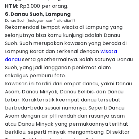
HTM:
Rp3.000 per orang.
6. Danau Suoh, Lampung
Danau Suoh (Instagram.com/_afandiarif)
Rekomendasi tempat wisata di Lampung yang
selanjutnya bisa kamu kunjungi adalah Danau
Suoh. Suoh merupakan kawasan yang berada di
Lampung Barat dan terkenal dengan
wisata
danau
serta geothermalnya. Salah satunya Danau
Suoh, yang jadi langganan penikmat alam
sekaligus pemburu foto.
Kawasan ini terdiri dari empat danau, yakni Danau
Asam, Danau Minyak, Danau Belibis, dan Danau
Lebar. Karakteristik keempat danau tersebut
berbeda-beda sesuai namanya. Seperti Danau
Asam dengan air pH rendah dan rasanya asam
atau Danau Minyak yang permukaannya terlihat
berkilau, seperti minyak mengambang. Di sekitar