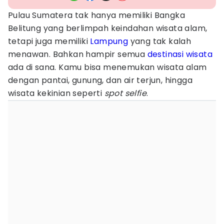
Pulau Sumatera tak hanya memiliki Bangka
Belitung yang berlimpah keindahan wisata alam,
tetapi juga memiliki
Lampung
yang tak kalah
menawan. Bahkan hampir semua
destinasi wisata
ada di sana. Kamu bisa menemukan wisata alam
dengan pantai, gunung, dan air terjun, hingga
wisata kekinian seperti
spot
selfie
.