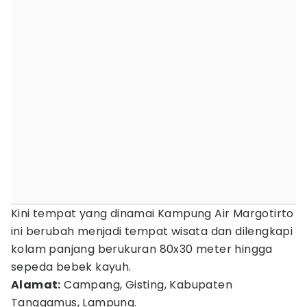
Kini tempat yang dinamai Kampung Air Margotirto
ini berubah menjadi tempat wisata dan dilengkapi
kolam panjang berukuran 80x30 meter hingga
sepeda bebek kayuh.
Alamat:
Campang, Gisting, Kabupaten
Tanggamus, Lampung.