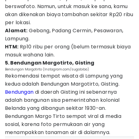
berswafoto. Namun, untuk masuk ke sana, kamu
akan dikenakan biaya tambahan sekitar Rp20 ribu
per lokasi.
Alamat:
Gebang, Padang Cermin, Pesawaran,
Lampung.
HTM:
Rp10 ribu per orang (belum termasuk biaya
masuk wahana lain.
5. Bendungan Margotirto, Gisting
Bendungan Margotirto (Instagram.com/sugabiba)
Rekomendasi tempat wisata di Lampung yang
kedua adalah Bendungan Margotirto, Gisting.
Bendungan
di daerah Gisting ini sebenarnya
adalah bangunan sisa pemerintahan kolonial
Belanda yang dibangun sekitar 1930-an.
Bendungan Margo Tirto sempat viral di media
sosial, karena foto permukaan air yang
menampakkan tanaman air di dalamnya.