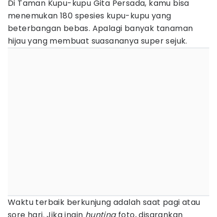
Di Taman Kupu-kupu Gita Persada, kamu bisa
menemukan 180 spesies kupu-kupu yang
beterbangan bebas. Apalagi banyak tanaman
hijau yang membuat suasananya super sejuk.
Waktu terbaik berkunjung adalah saat pagi atau
sore hari. Jika ingin
hunting
foto, disarankan