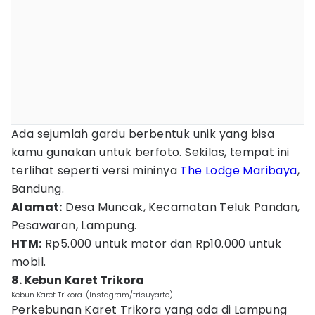
Ada sejumlah gardu berbentuk unik yang bisa
kamu gunakan untuk berfoto. Sekilas, tempat ini
terlihat seperti versi mininya
The Lodge Maribaya
,
Bandung.
Alamat:
Desa Muncak, Kecamatan Teluk Pandan,
Pesawaran, Lampung.
HTM:
Rp5.000 untuk motor dan Rp10.000 untuk
mobil.
8. Kebun Karet Trikora
Kebun Karet Trikora. (Instagram/trisuyarto).
Perkebunan Karet Trikora yang ada di Lampung